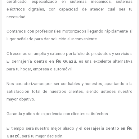
certificado, especializado en sistemas mecánicos, sistemas
eléctricos digitales, con capacidad de atender cual sea tu
necesidad.
Contamos con profesionales motorizados llegando rápidamente al
lugar señalado para dar solución al inconveniente.
Ofrecemos un amplio y extenso portafolio de productos y servicios.
El
cerrajería centro
en Ñu Guazú
, es una excelente alternativa
para tu hogar, empresa o automóvil.
Nos caracterizamos por ser confiables y honestos, apuntando a la
satisfacción total de nuestros clientes, siendo ustedes nuestro
mayor objetivo.
Garantía y años de experiencia con clientes satisfechos.
El tiempo será nuestro mejor aliado y el
cerrajería centro
en Ñu
Guazú
,
será tu mejor decisión.