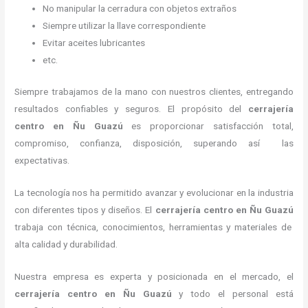
No manipular la cerradura con objetos extraños
Siempre utilizar la llave correspondiente
Evitar aceites lubricantes
etc.
Siempre trabajamos de la mano con nuestros clientes, entregando
resultados confiables y seguros. El propósito del
cerrajería
centro
en Ñu Guazú
es proporcionar satisfacción total,
compromiso, confianza, disposición, superando así las
expectativas.
La tecnología nos ha permitido avanzar y evolucionar en la industria
con diferentes tipos y diseños. El
cerrajería centro
en Ñu Guazú
trabaja con técnica, conocimientos, herramientas y materiales de
alta calidad y durabilidad.
Nuestra empresa es experta y posicionada en el mercado, el
cerrajería centro
en Ñu Guazú
y todo el personal está