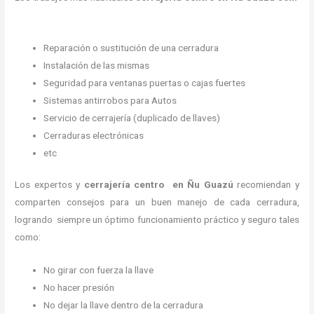
Reparación o sustitución de una cerradura
Instalación de las mismas
Seguridad para ventanas puertas o cajas fuertes
Sistemas antirrobos para Autos
Servicio de cerrajería (duplicado de llaves)
Cerraduras electrónicas
etc
Los expertos y
cerrajería centro
en Ñu Guazú
recomiendan y
comparten consejos para un buen manejo de cada cerradura,
logrando siempre un óptimo funcionamiento práctico y seguro tales
como:
No girar con fuerza la llave
No hacer presión
No dejar la llave dentro de la cerradura