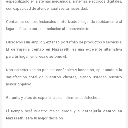
especializado en sistemas mecánicos, sistemas eléctricos digitales,
con capacidad de atender cual sea tu necesidad.
Contamos con profesionales motorizados llegando rápidamente al
lugar señalado para dar solución al inconveniente.
Ofrecemos un amplio y extenso portafolio de productos y servicios.
El
cerrajería centro
en Nazareth
, es una excelente alternativa
para tu hogar, empresa o automóvil.
Nos caracterizamos por ser confiables y honestos, apuntando a la
satisfacción total de nuestros clientes, siendo ustedes nuestro
mayor objetivo.
Garantía y años de experiencia con clientes satisfechos.
El tiempo será nuestro mejor aliado y el
cerrajería centro
en
Nazareth
,
será tu mejor decisión.