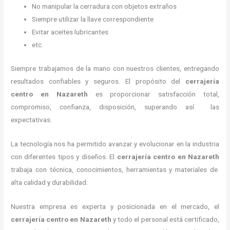
No manipular la cerradura con objetos extraños
Siempre utilizar la llave correspondiente
Evitar aceites lubricantes
etc.
Siempre trabajamos de la mano con nuestros clientes, entregando
resultados confiables y seguros. El propósito del
cerrajería
centro
en Nazareth
es proporcionar satisfacción total,
compromiso, confianza, disposición, superando así las
expectativas.
La tecnología nos ha permitido avanzar y evolucionar en la industria
con diferentes tipos y diseños. El
cerrajería centro
en Nazareth
trabaja con técnica, conocimientos, herramientas y materiales de
alta calidad y durabilidad.
Nuestra empresa es experta y posicionada en el mercado, el
cerrajería centro
en Nazareth
y todo el personal está certificado,