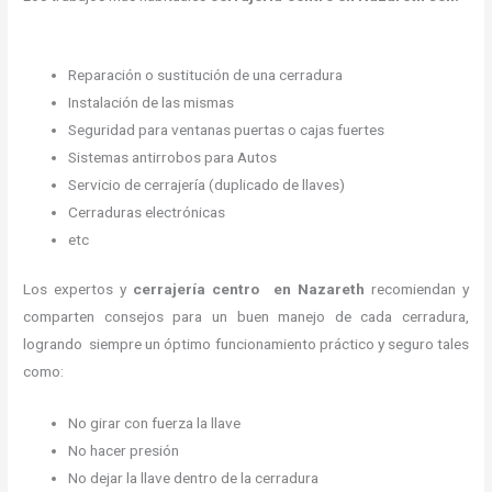
Reparación o sustitución de una cerradura
Instalación de las mismas
Seguridad para ventanas puertas o cajas fuertes
Sistemas antirrobos para Autos
Servicio de cerrajería (duplicado de llaves)
Cerraduras electrónicas
etc
Los expertos y
cerrajería centro
en Nazareth
recomiendan y
comparten consejos para un buen manejo de cada cerradura,
logrando siempre un óptimo funcionamiento práctico y seguro tales
como:
No girar con fuerza la llave
No hacer presión
No dejar la llave dentro de la cerradura