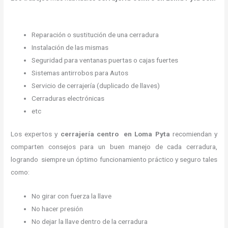
Reparación o sustitución de una cerradura
Instalación de las mismas
Seguridad para ventanas puertas o cajas fuertes
Sistemas antirrobos para Autos
Servicio de cerrajería (duplicado de llaves)
Cerraduras electrónicas
etc
Los expertos y
cerrajería centro
en Loma Pyta
recomiendan y
comparten consejos para un buen manejo de cada cerradura,
logrando siempre un óptimo funcionamiento práctico y seguro tales
como:
No girar con fuerza la llave
No hacer presión
No dejar la llave dentro de la cerradura