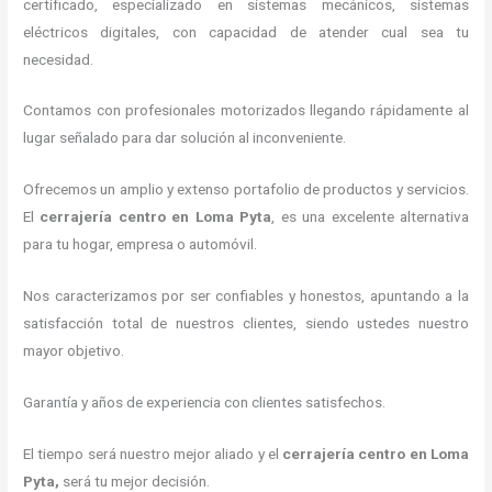
certificado, especializado en sistemas mecánicos, sistemas
eléctricos digitales, con capacidad de atender cual sea tu
necesidad.
Contamos con profesionales motorizados llegando rápidamente al
lugar señalado para dar solución al inconveniente.
Ofrecemos un amplio y extenso portafolio de productos y servicios.
El
cerrajería centro
en Loma Pyta
, es una excelente alternativa
para tu hogar, empresa o automóvil.
Nos caracterizamos por ser confiables y honestos, apuntando a la
satisfacción total de nuestros clientes, siendo ustedes nuestro
mayor objetivo.
Garantía y años de experiencia con clientes satisfechos.
El tiempo será nuestro mejor aliado y el
cerrajería centro
en Loma
Pyta
,
será tu mejor decisión.