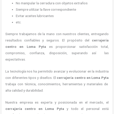
No manipular la cerradura con objetos extraños
Siempre utilizar la llave correspondiente
Evitar aceites lubricantes
etc.
Siempre trabajamos de la mano con nuestros clientes, entregando
resultados confiables y seguros. El propósito del
cerrajería
centro
en Loma Pyta
es proporcionar satisfacción total,
compromiso, confianza, disposición, superando así las
expectativas.
La tecnología nos ha permitido avanzar y evolucionar en la industria
con diferentes tipos y diseños. El
cerrajería centro
en Loma Pyta
trabaja con técnica, conocimientos, herramientas y materiales de
alta calidad y durabilidad.
Nuestra empresa es experta y posicionada en el mercado, el
cerrajería centro
en Loma Pyta
y todo el personal está