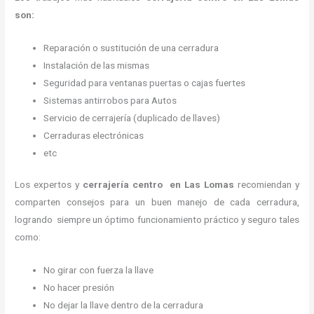
son:
Reparación o sustitución de una cerradura
Instalación de las mismas
Seguridad para ventanas puertas o cajas fuertes
Sistemas antirrobos para Autos
Servicio de cerrajería (duplicado de llaves)
Cerraduras electrónicas
etc
Los expertos y
cerrajería centro
en Las Lomas
recomiendan y
comparten consejos para un buen manejo de cada cerradura,
logrando siempre un óptimo funcionamiento práctico y seguro tales
como:
No girar con fuerza la llave
No hacer presión
No dejar la llave dentro de la cerradura