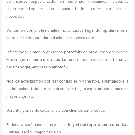
certificado, especializado en sistemas mecánicos, sistemas
eléctricos digitales, con capacidad de atender cual sea tu
necesidad.
Contamos con profesionales motorizados llegando rápidamente al
lugar señalado para dar solución al inconveniente.
Ofrecemos un amplio y extenso portafolio de productos y servicios.
El
cerrajería centro
en Las Lomas
, es una excelente alternativa
para tu hogar, empresa o automóvil.
Nos caracterizamos por ser confiables y honestos, apuntando a la
satisfacción total de nuestros clientes, siendo ustedes nuestro
mayor objetivo.
Garantía y años de experiencia con clientes satisfechos.
El tiempo será nuestro mejor aliado y el
cerrajería centro
en Las
Lomas
,
será tu mejor decisión.