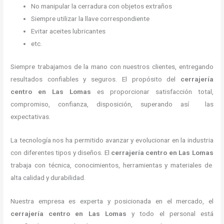
No manipular la cerradura con objetos extraños
Siempre utilizar la llave correspondiente
Evitar aceites lubricantes
etc.
Siempre trabajamos de la mano con nuestros clientes, entregando
resultados confiables y seguros. El propósito del
cerrajería
centro
en Las Lomas
es proporcionar satisfacción total,
compromiso, confianza, disposición, superando así las
expectativas.
La tecnología nos ha permitido avanzar y evolucionar en la industria
con diferentes tipos y diseños. El
cerrajería centro
en Las Lomas
trabaja con técnica, conocimientos, herramientas y materiales de
alta calidad y durabilidad.
Nuestra empresa es experta y posicionada en el mercado, el
cerrajería centro
en Las Lomas
y todo el personal está