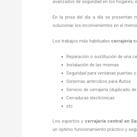
avanzados de seguridad en los hogares, em
En la prisa del día a día se presentan 
solucionar los inconvenientes en el menor
Los trabajos más habituales
cerrajería
Reparación o sustitución de una c
Instalación de las mismas
Seguridad para ventanas puertas o
Sistemas antirrobos para Autos
Servicio de cerrajería (duplicado de
Cerraduras electrónicas
etc
Los expertos y
cerrajería central
en Sa
un óptimo funcionamiento práctico y seg