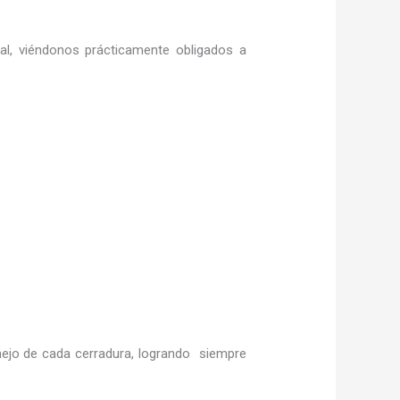
ral, viéndonos prácticamente obligados a
jo de cada cerradura, logrando siempre