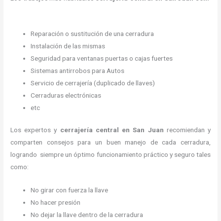
Reparación o sustitución de una cerradura
Instalación de las mismas
Seguridad para ventanas puertas o cajas fuertes
Sistemas antirrobos para Autos
Servicio de cerrajería (duplicado de llaves)
Cerraduras electrónicas
etc
Los expertos y
cerrajería central
en San Juan
recomiendan y
comparten consejos para un buen manejo de cada cerradura,
logrando siempre un óptimo funcionamiento práctico y seguro tales
como:
No girar con fuerza la llave
No hacer presión
No dejar la llave dentro de la cerradura