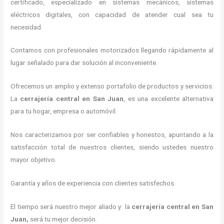
certificado, especializado en sistemas mecánicos, sistemas
eléctricos digitales, con capacidad de atender cual sea tu
necesidad.
Contamos con profesionales motorizados llegando rápidamente al
lugar señalado para dar solución al inconveniente.
Ofrecemos un amplio y extenso portafolio de productos y servicios.
La
cerrajería central
en San Juan
, es una excelente alternativa
para tu hogar, empresa o automóvil.
Nos caracterizamos por ser confiables y honestos, apuntando a la
satisfacción total de nuestros clientes, siendo ustedes nuestro
mayor objetivo.
Garantía y años de experiencia con clientes satisfechos.
El tiempo será nuestro mejor aliado y la
cerrajería central
en San
Juan
,
será tu mejor decisión.