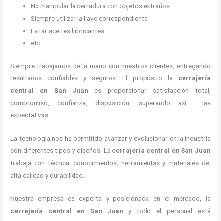
No manipular la cerradura con objetos extraños
Siempre utilizar la llave correspondiente
Evitar aceites lubricantes
etc.
Siempre trabajamos de la mano con nuestros clientes, entregando
resultados confiables y seguros. El propósito la
cerrajería
central
en San Juan
es proporcionar satisfacción total,
compromiso, confianza, disposición, superando así las
expectativas.
La tecnología nos ha permitido avanzar y evolucionar en la industria
con diferentes tipos y diseños. La
cerrajería central
en San Juan
trabaja con técnica, conocimientos, herramientas y materiales de
alta calidad y durabilidad.
Nuestra empresa es experta y posicionada en el mercado, la
cerrajería central
en San Juan
y todo el personal está