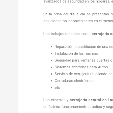
avanzados de seguridad en los hogares, em
En la prisa del día a día se presentan 
solucionar los inconvenientes en el menor
Los trabajos más habituales
cerrajería
Reparación o sustitución de una c
Instalación de las mismas
Seguridad para ventanas puertas o
Sistemas antirrobos para Autos
Servicio de cerrajería (duplicado de
Cerraduras electrónicas
etc
Los expertos y
cerrajería central
en La
un óptimo funcionamiento práctico y seg