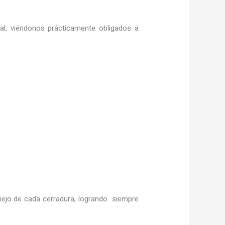
ral, viéndonos prácticamente obligados a
ejo de cada cerradura, logrando siempre