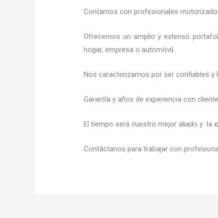
Contamos con profesionales motorizados l
Ofrecemos un amplio y extenso portafol
hogar, empresa o automóvil.
Nos caracterizamos por ser confiables y 
Garantía y años de experiencia con client
El tiempo será nuestro mejor aliado y la
c
Contáctanos para trabajar con profesional