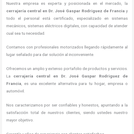
Nuestra empresa es experta y posicionada en el mercado, la
cerrajería central
en Dr. José Gaspar Rodriguez de Francia
y
todo el personal está certificado, especializado en sistemas
mecánicos, sistemas eléctricos digitales, con capacidad de atender
cual sea tu necesidad.
Contamos con profesionales motorizados llegando rápidamente al
lugar señalado para dar solución al inconveniente.
Ofrecemos un amplio y extenso portafolio de productos y servicios.
La
cerrajería central
en Dr. José Gaspar Rodriguez de
Francia
, es una excelente alternativa para tu hogar, empresa o
automóvil.
Nos caracterizamos por ser confiables y honestos, apuntando a la
satisfacción total de nuestros clientes, siendo ustedes nuestro
mayor objetivo.