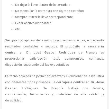
No dejar la llave dentro de la cerradura
No manipular la cerradura con objetos extraños
Siempre utilizar la llave correspondiente
Evitar aceites lubricantes
etc.
Siempre trabajamos de la mano con nuestros clientes, entregando
resultados confiables y seguros. El propósito la
cerrajería
central
en Dr. José Gaspar Rodriguez de Francia
es
proporcionar satisfacción total, compromiso, confianza,
disposición, superando así las expectativas.
La tecnología nos ha permitido avanzar y evolucionar en la industria
con diferentes tipos y diseños. La
cerrajería central
en Dr. José
Gaspar Rodriguez de Francia
trabaja con técnica,
conocimientos, herramientas y materiales de alta calidad y
durabilidad.