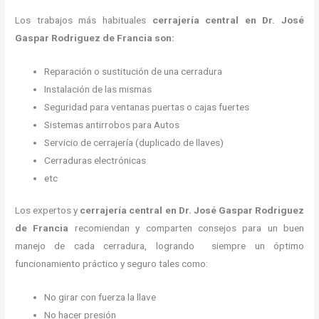
Los trabajos más habituales
cerrajería central en Dr. José
Gaspar Rodriguez de Francia son:
Reparación o sustitución de una cerradura
Instalación de las mismas
Seguridad para ventanas puertas o cajas fuertes
Sistemas antirrobos para Autos
Servicio de cerrajería (duplicado de llaves)
Cerraduras electrónicas
etc
Los expertos y
cerrajería central
en Dr. José Gaspar Rodriguez
de Francia
recomiendan y
comparten consejos para un buen
manejo de cada cerradura, logrando siempre un óptimo
funcionamiento práctico y seguro tales como:
No girar con fuerza la llave
No hacer presión