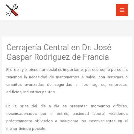
Ir
al
contenido
Cerrajería Central en Dr. José
Gaspar Rodriguez de Francia
El orden y el bienestar social es importante, por eso como personas
tenemos la necesidad de mantenernos a salvo, con sistemas o
circuitos avanzados de seguridad en los hogares, empresas,
edificios, industrias y autos.
En la prisa del día a día se presentan momentos difíciles,
desencadenados por el estrés, ansiedad laboral, viéndonos
prácticamente obligados a solucionar los inconvenientes en el
menor tiempo posible.