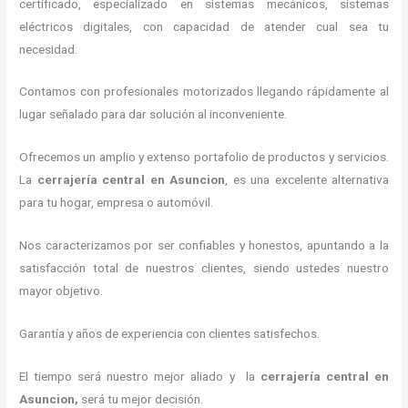
certificado, especializado en sistemas mecánicos, sistemas
eléctricos digitales, con capacidad de atender cual sea tu
necesidad.
Contamos con profesionales motorizados llegando rápidamente al
lugar señalado para dar solución al inconveniente.
Ofrecemos un amplio y extenso portafolio de productos y servicios.
La
cerrajería central
en Asuncion
, es una excelente alternativa
para tu hogar, empresa o automóvil.
Nos caracterizamos por ser confiables y honestos, apuntando a la
satisfacción total de nuestros clientes, siendo ustedes nuestro
mayor objetivo.
Garantía y años de experiencia con clientes satisfechos.
El tiempo será nuestro mejor aliado y la
cerrajería central
en
Asuncion
,
será tu mejor decisión.