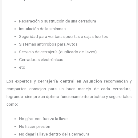
Reparación o sustitución de una cerradura
Instalación de las mismas
Seguridad para ventanas puertas o cajas fuertes
Sistemas antirrobos para Autos
Servicio de cerrajería (duplicado de llaves)
Cerraduras electrónicas
etc
Los expertos y
cerrajería central
en Asuncion
recomiendan y
comparten consejos para un buen manejo de cada cerradura,
logrando siempre un óptimo funcionamiento práctico y seguro tales
como:
No girar con fuerza la llave
No hacer presión
No dejar la llave dentro de la cerradura