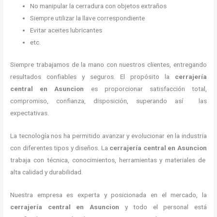
No manipular la cerradura con objetos extraños
Siempre utilizar la llave correspondiente
Evitar aceites lubricantes
etc.
Siempre trabajamos de la mano con nuestros clientes, entregando
resultados confiables y seguros. El propósito la
cerrajería
central
en Asuncion
es proporcionar satisfacción total,
compromiso, confianza, disposición, superando así las
expectativas.
La tecnología nos ha permitido avanzar y evolucionar en la industria
con diferentes tipos y diseños. La
cerrajería central
en Asuncion
trabaja con técnica, conocimientos, herramientas y materiales de
alta calidad y durabilidad.
Nuestra empresa es experta y posicionada en el mercado, la
cerrajería central
en Asuncion
y todo el personal está