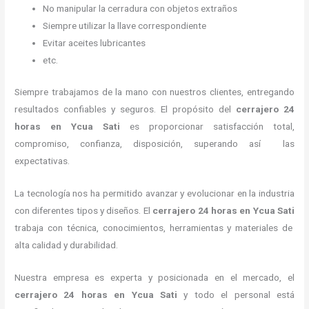
No manipular la cerradura con objetos extraños
Siempre utilizar la llave correspondiente
Evitar aceites lubricantes
etc.
Siempre trabajamos de la mano con nuestros clientes, entregando
resultados confiables y seguros. El propósito del
cerrajero 24
horas
en Ycua Sati
es proporcionar satisfacción total,
compromiso, confianza, disposición, superando así las
expectativas.
La tecnología nos ha permitido avanzar y evolucionar en la industria
con diferentes tipos y diseños. El
cerrajero 24 horas
en Ycua Sati
trabaja con técnica, conocimientos, herramientas y materiales de
alta calidad y durabilidad.
Nuestra empresa es experta y posicionada en el mercado, el
cerrajero 24 horas
en Ycua Sati
y todo el personal está