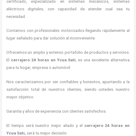
certificado, especializado en sistemas mecánicos, sistemas
eléctricos digitales, con capacidad de atender cual sea tu
necesidad.
Contamos con profesionales motorizados llegando rápidamente al
lugar señalado para dar solución al inconveniente.
Ofrecemos un amplio y extenso portafolio de productos y servicios.
El
cerrajero 24 horas
en Ycua Sati
, es una excelente alternativa
para tu hogar, empresa o automóvil.
Nos caracterizamos por ser confiables y honestos, apuntando a la
satisfacción total de nuestros clientes, siendo ustedes nuestro
mayor objetivo.
Garantía y años de experiencia con clientes satisfechos.
El tiempo será nuestro mejor aliado y el
cerrajero 24 horas
en
Ycua Sati
,
será tu mejor decisión.