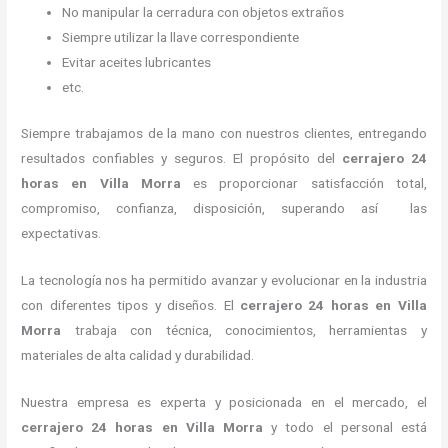
No manipular la cerradura con objetos extraños
Siempre utilizar la llave correspondiente
Evitar aceites lubricantes
etc.
Siempre trabajamos de la mano con nuestros clientes, entregando
resultados confiables y seguros. El propósito del
cerrajero 24
horas
en Villa Morra
es proporcionar satisfacción total,
compromiso, confianza, disposición, superando así las
expectativas.
La tecnología nos ha permitido avanzar y evolucionar en la industria
con diferentes tipos y diseños. El
cerrajero 24 horas
en Villa
Morra
trabaja con técnica, conocimientos, herramientas y
materiales de alta calidad y durabilidad.
Nuestra empresa es experta y posicionada en el mercado, el
cerrajero 24 horas
en Villa Morra
y todo el personal está