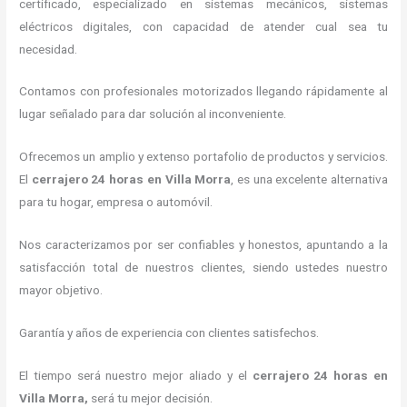
certificado, especializado en sistemas mecánicos, sistemas
eléctricos digitales, con capacidad de atender cual sea tu
necesidad.
Contamos con profesionales motorizados llegando rápidamente al
lugar señalado para dar solución al inconveniente.
Ofrecemos un amplio y extenso portafolio de productos y servicios.
El
cerrajero 24 horas
en Villa Morra
, es una excelente alternativa
para tu hogar, empresa o automóvil.
Nos caracterizamos por ser confiables y honestos, apuntando a la
satisfacción total de nuestros clientes, siendo ustedes nuestro
mayor objetivo.
Garantía y años de experiencia con clientes satisfechos.
El tiempo será nuestro mejor aliado y el
cerrajero 24 horas
en
Villa Morra
,
será tu mejor decisión.