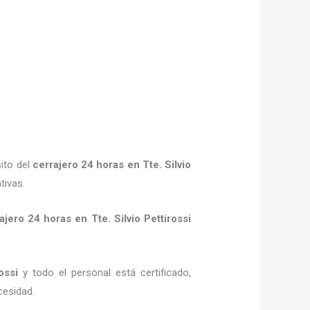
ito del
cerrajero 24 horas
en Tte. Silvio
tivas.
ajero 24 horas
en Tte. Silvio Pettirossi
ossi
y todo el personal está certificado,
cesidad.