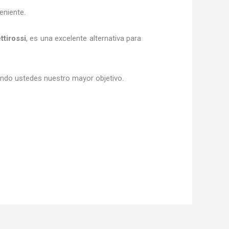
eniente.
ttirossi
, es una excelente alternativa para
siendo ustedes nuestro mayor objetivo.
.