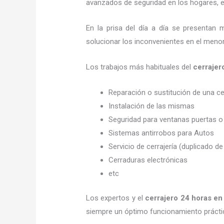
avanzados de seguridad en los hogares, em
En la prisa del día a día se presentan 
solucionar los inconvenientes en el menor
Los trabajos más habituales del
cerrajer
Reparación o sustitución de una c
Instalación de las mismas
Seguridad para ventanas puertas o
Sistemas antirrobos para Autos
Servicio de cerrajería (duplicado de
Cerraduras electrónicas
etc
Los expertos y el
cerrajero 24 horas
en 
siempre un óptimo funcionamiento prácti