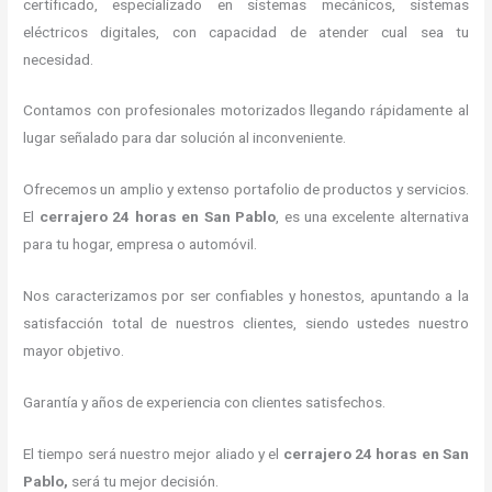
certificado, especializado en sistemas mecánicos, sistemas
eléctricos digitales, con capacidad de atender cual sea tu
necesidad.
Contamos con profesionales motorizados llegando rápidamente al
lugar señalado para dar solución al inconveniente.
Ofrecemos un amplio y extenso portafolio de productos y servicios.
El
cerrajero 24 horas
en San Pablo
, es una excelente alternativa
para tu hogar, empresa o automóvil.
Nos caracterizamos por ser confiables y honestos, apuntando a la
satisfacción total de nuestros clientes, siendo ustedes nuestro
mayor objetivo.
Garantía y años de experiencia con clientes satisfechos.
El tiempo será nuestro mejor aliado y el
cerrajero 24 horas
en San
Pablo
,
será tu mejor decisión.