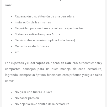
son:
Reparación o sustitución de una cerradura
Instalación de las mismas
Seguridad para ventanas puertas o cajas fuertes
Sistemas antirrobos para Autos
Servicio de cerrajería (duplicado de llaves)
Cerraduras electrónicas
etc
Los expertos y el
cerrajero 24 horas
en San Pablo
recomiendan y
comparten consejos para un buen manejo de cada cerradura,
logrando siempre un óptimo funcionamiento práctico y seguro tales
como:
No girar con fuerza la llave
No hacer presión
No dejar la llave dentro de la cerradura