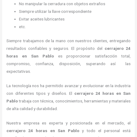
No manipular la cerradura con objetos extraños
Siempre utilizar la llave correspondiente
Evitar aceites lubricantes
etc.
Siempre trabajamos de la mano con nuestros clientes, entregando
resultados confiables y seguros. El propósito del
cerrajero 24
horas
en San Pablo
es proporcionar satisfacción total,
compromiso, confianza, disposición, superando así las
expectativas.
La tecnología nos ha permitido avanzar y evolucionar en la industria
con diferentes tipos y diseños. El
cerrajero 24 horas
en San
Pablo
trabaja con técnica, conocimientos, herramientas y materiales
de alta calidad y durabilidad.
Nuestra empresa es experta y posicionada en el mercado, el
cerrajero 24 horas
en San Pablo
y todo el personal está