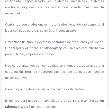
certificado, especializado en sistemas mecánicos, sistemas
eléctricos digitales, con capacidad de atender cual sea tu
necesidad.
Contamos con profesionales motorizados llegando rápidamente al
lugar señalado para dar solución al inconveniente.
Ofrecemos un amplio y extenso portafolio de productos y servicios.
El
cerrajero 24 horas
en Mbocayaty
, es una excelente alternativa
para tu hogar, empresa o automóvil.
Nos caracterizamos por ser confiables y honestos, apuntando a la
satisfacción total de nuestros clientes, siendo ustedes nuestro
mayor objetivo.
Garantía y años de experiencia con clientes satisfechos.
El tiempo será nuestro mejor aliado y el
cerrajero 24 horas
en
Mbocayaty
,
será tu mejor decisión.