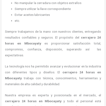
No manipular la cerradura con objetos extraños
Siempre utilizar la llave correspondiente
Evitar aceites lubricantes
etc.
Siempre trabajamos de la mano con nuestros clientes, entregando
resultados confiables y seguros. El propósito del
cerrajero 24
horas
en Mbocayaty
es proporcionar satisfacción total,
compromiso, confianza, disposición, superando así las
expectativas.
La tecnología nos ha permitido avanzar y evolucionar en la industria
con diferentes tipos y diseños. El
cerrajero 24 horas
en
Mbocayaty
trabaja con técnica, conocimientos, herramientas y
materiales de alta calidad y durabilidad.
Nuestra empresa es experta y posicionada en el mercado, el
cerrajero 24 horas
en Mbocayaty
y todo el personal está