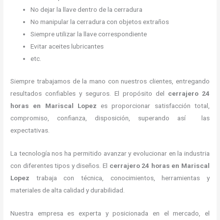
No dejar la llave dentro de la cerradura
No manipular la cerradura con objetos extraños
Siempre utilizar la llave correspondiente
Evitar aceites lubricantes
etc.
Siempre trabajamos de la mano con nuestros clientes, entregando
resultados confiables y seguros. El propósito del
cerrajero 24
horas
en Mariscal Lopez
es proporcionar satisfacción total,
compromiso, confianza, disposición, superando así las
expectativas.
La tecnología nos ha permitido avanzar y evolucionar en la industria
con diferentes tipos y diseños. El
cerrajero 24 horas
en Mariscal
Lopez
trabaja con técnica, conocimientos, herramientas y
materiales de alta calidad y durabilidad.
Nuestra empresa es experta y posicionada en el mercado, el