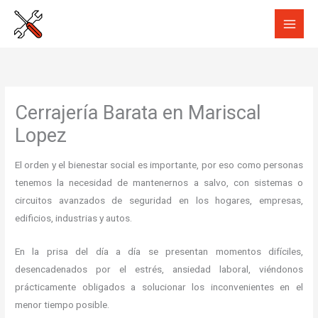
Ir
al
contenido
Cerrajería Barata en Mariscal
Lopez
El orden y el bienestar social es importante, por eso como personas
tenemos la necesidad de mantenernos a salvo, con sistemas o
circuitos avanzados de seguridad en los hogares, empresas,
edificios, industrias y autos.
En la prisa del día a día se presentan momentos difíciles,
desencadenados por el estrés, ansiedad laboral, viéndonos
prácticamente obligados a solucionar los inconvenientes en el
menor tiempo posible.