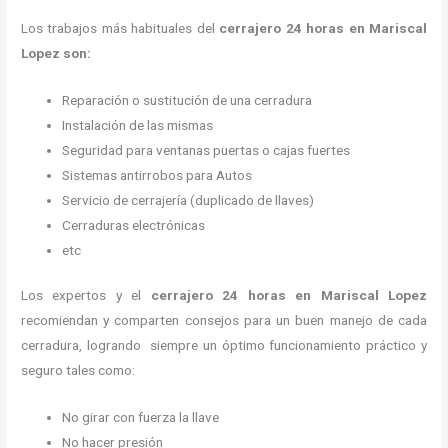
Los trabajos más habituales del
cerrajero 24 horas en Mariscal
Lopez son:
Reparación o sustitución de una cerradura
Instalación de las mismas
Seguridad para ventanas puertas o cajas fuertes
Sistemas antirrobos para Autos
Servicio de cerrajería (duplicado de llaves)
Cerraduras electrónicas
etc
Los expertos y el
cerrajero 24 horas
en Mariscal Lopez
recomiendan y
comparten consejos para un buen manejo de cada
cerradura, logrando siempre un óptimo funcionamiento práctico y
seguro tales como:
No girar con fuerza la llave
No hacer presión