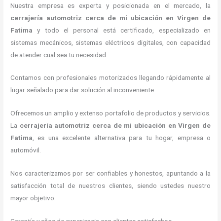
Nuestra empresa es experta y posicionada en el mercado, la
cerrajería automotriz cerca de mi ubicación
en Virgen de
Fatima
y todo el personal está certificado, especializado en
sistemas mecánicos, sistemas eléctricos digitales, con capacidad
de atender cual sea tu necesidad.
Contamos con profesionales motorizados llegando rápidamente al
lugar señalado para dar solución al inconveniente.
Ofrecemos un amplio y extenso portafolio de productos y servicios.
La
cerrajería automotriz cerca de mi ubicación
en Virgen de
Fatima
, es una excelente alternativa para tu hogar, empresa o
automóvil.
Nos caracterizamos por ser confiables y honestos, apuntando a la
satisfacción total de nuestros clientes, siendo ustedes nuestro
mayor objetivo.