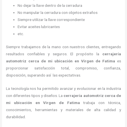
No dejar la llave dentro de la cerradura
No manipular la cerradura con objetos extraños
Siempre utilizar la llave correspondiente
Evitar aceites lubricantes
etc.
Siempre trabajamos de la mano con nuestros clientes, entregando
resultados confiables y seguros. El propósito la
cerrajería
automotriz cerca de mi ubicación
en Virgen de Fatima
es
proporcionar satisfacción total, compromiso, confianza,
disposición, superando así las expectativas.
La tecnología nos ha permitido avanzar y evolucionar en la industria
con diferentes tipos y diseños. La
cerrajería automotriz cerca de
mi ubicación
en Virgen de Fatima
trabaja con técnica,
conocimientos, herramientas y materiales de alta calidad y
durabilidad.