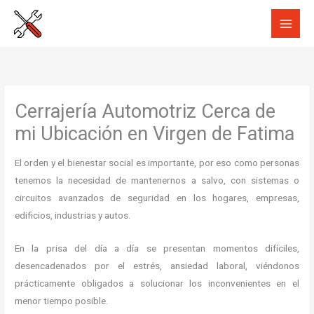
Ir
al
contenido
Cerrajería Automotriz Cerca de
mi Ubicación en Virgen de Fatima
El orden y el bienestar social es importante, por eso como personas
tenemos la necesidad de mantenernos a salvo, con sistemas o
circuitos avanzados de seguridad en los hogares, empresas,
edificios, industrias y autos.
En la prisa del día a día se presentan momentos difíciles,
desencadenados por el estrés, ansiedad laboral, viéndonos
prácticamente obligados a solucionar los inconvenientes en el
menor tiempo posible.