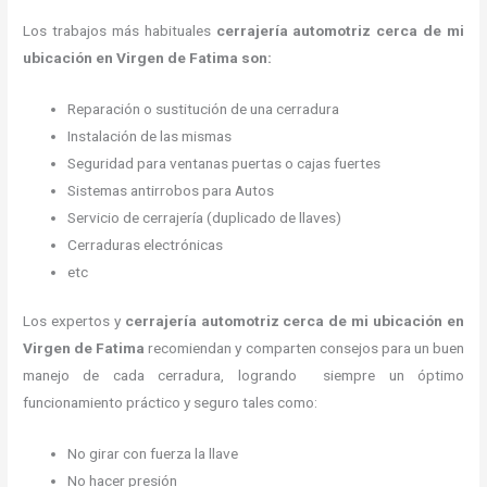
Los trabajos más habituales
cerrajería automotriz cerca de mi
ubicación en Virgen de Fatima son:
Reparación o sustitución de una cerradura
Instalación de las mismas
Seguridad para ventanas puertas o cajas fuertes
Sistemas antirrobos para Autos
Servicio de cerrajería (duplicado de llaves)
Cerraduras electrónicas
etc
Los expertos y
cerrajería automotriz cerca de mi ubicación
en
Virgen de Fatima
recomiendan y
comparten consejos para un buen
manejo de cada cerradura, logrando siempre un óptimo
funcionamiento práctico y seguro tales como:
No girar con fuerza la llave
No hacer presión