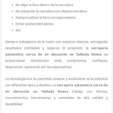
No dejar la llave dentro de la cerradura
No manipular la cerradura con objetos extraños
Siempre utilizar la llave correspondiente
Evitar aceites lubricantes
etc.
Siempre trabajamos de la mano con nuestros clientes, entregando
resultados confiables y seguros. El propósito la
cerrajería
automotriz cerca de mi ubicación
en Tablada Nueva
es
proporcionar satisfacción total, compromiso, confianza,
disposición, superando así las expectativas.
La tecnología nos ha permitido avanzar y evolucionar en la industria
con diferentes tipos y diseños. La
cerrajería automotriz cerca de
mi ubicación
en Tablada Nueva
trabaja con técnica,
conocimientos, herramientas y materiales de alta calidad y
durabilidad.