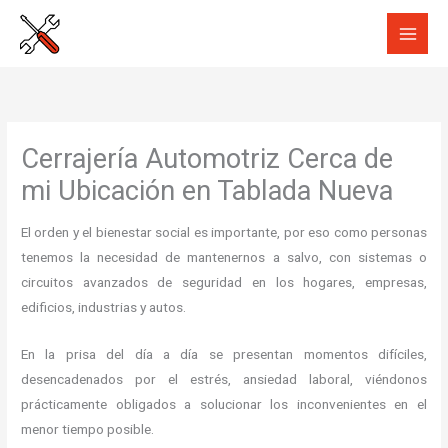
Ir
al
contenido
Cerrajería Automotriz Cerca de
mi Ubicación en Tablada Nueva
El orden y el bienestar social es importante, por eso como personas
tenemos la necesidad de mantenernos a salvo, con sistemas o
circuitos avanzados de seguridad en los hogares, empresas,
edificios, industrias y autos.
En la prisa del día a día se presentan momentos difíciles,
desencadenados por el estrés, ansiedad laboral, viéndonos
prácticamente obligados a solucionar los inconvenientes en el
menor tiempo posible.