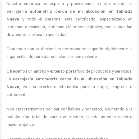
Nuestra empresa es experta y posicionada en el mercado, la
cerrajería automotriz cerca de mi ubicación
en Tablada
Nueva
y todo el personal está certificado, especializado en
sistemas mecánicos, sistemas eléctricos digitales, con capacidad
de atender cual sea tu necesidad.
Contamos con profesionales motorizados llegando rápidamente al
lugar señalado para dar solución al inconveniente.
Ofrecemos un amplio y extenso portafolio de productos y servicios.
La
cerrajería automotriz cerca de mi ubicación
en Tablada
Nueva
, es una excelente alternativa para tu hogar, empresa o
automóvil.
Nos caracterizamos por ser confiables y honestos, apuntando a la
satisfacción total de nuestros clientes, siendo ustedes nuestro
mayor objetivo.