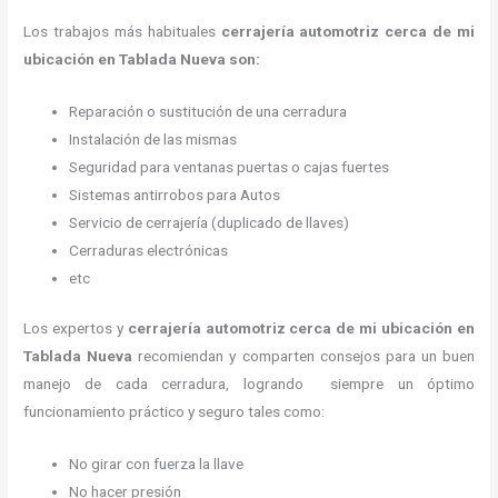
Los trabajos más habituales
cerrajería automotriz cerca de mi
ubicación en Tablada Nueva son:
Reparación o sustitución de una cerradura
Instalación de las mismas
Seguridad para ventanas puertas o cajas fuertes
Sistemas antirrobos para Autos
Servicio de cerrajería (duplicado de llaves)
Cerraduras electrónicas
etc
Los expertos y
cerrajería automotriz cerca de mi ubicación
en
Tablada Nueva
recomiendan y
comparten consejos para un buen
manejo de cada cerradura, logrando siempre un óptimo
funcionamiento práctico y seguro tales como:
No girar con fuerza la llave
No hacer presión