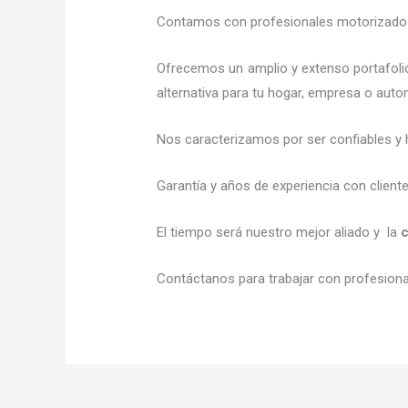
Contamos con profesionales motorizados l
Ofrecemos un amplio y extenso portafoli
alternativa para tu hogar, empresa o auto
Nos caracterizamos por ser confiables y 
Garantía y años de experiencia con client
El tiempo será nuestro mejor aliado y la
c
Contáctanos para trabajar con profesional