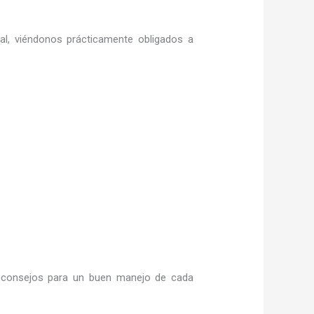
ral, viéndonos prácticamente obligados a
consejos para un buen manejo de cada