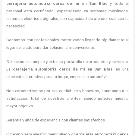
cerrajería automotriz cerca de mi
en San Blas
y todo el
personal está certificado, especializado en sistemas mecánicos,
sistemas eléctricos digitales, con capacidad de atender cual sea tu
necesidad.
Contamos con profesionales motorizados llegando rápidamente al
lugar señalado para dar solución al inconveniente.
Ofrecemos un amplio y extenso portafolio de productos y servicios.
La
cerrajería automotriz cerca de mi
en San Blas
, es una
excelente alternativa para tu hogar, empresa o automóvil.
Nos caracterizamos por ser confiables y honestos, apuntando a la
satisfacción total de nuestros clientes, siendo ustedes nuestro
mayor objetivo.
Garantía y años de experiencia con clientes satisfechos.
El tiempo será nuestro mejor aliado y
cerrajería automotriz cerca