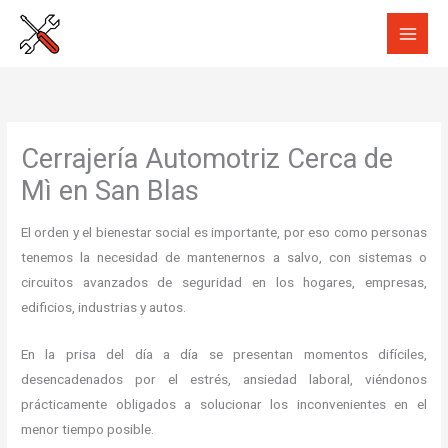
Ir
al
contenido
Cerrajería Automotriz Cerca de
Mì en San Blas
El orden y el bienestar social es importante, por eso como personas
tenemos la necesidad de mantenernos a salvo, con sistemas o
circuitos avanzados de seguridad en los hogares, empresas,
edificios, industrias y autos.
En la prisa del día a día se presentan momentos difíciles,
desencadenados por el estrés, ansiedad laboral, viéndonos
prácticamente obligados a solucionar los inconvenientes en el
menor tiempo posible.