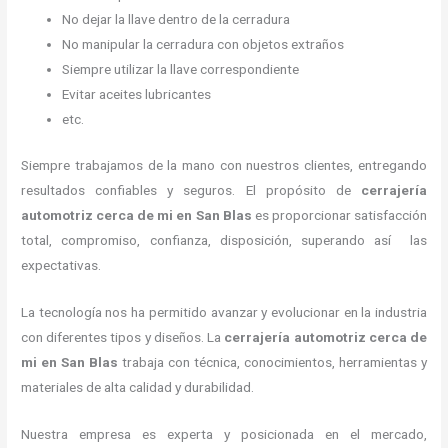
No dejar la llave dentro de la cerradura
No manipular la cerradura con objetos extraños
Siempre utilizar la llave correspondiente
Evitar aceites lubricantes
etc.
Siempre trabajamos de la mano con nuestros clientes, entregando
resultados confiables y seguros. El propósito de
cerrajería
automotriz cerca de mi
en San Blas
es proporcionar satisfacción
total, compromiso, confianza, disposición, superando así las
expectativas.
La tecnología nos ha permitido avanzar y evolucionar en la industria
con diferentes tipos y diseños. La
cerrajería automotriz cerca de
mi
en San Blas
trabaja con técnica, conocimientos, herramientas y
materiales de alta calidad y durabilidad.
Nuestra empresa es experta y posicionada en el mercado,