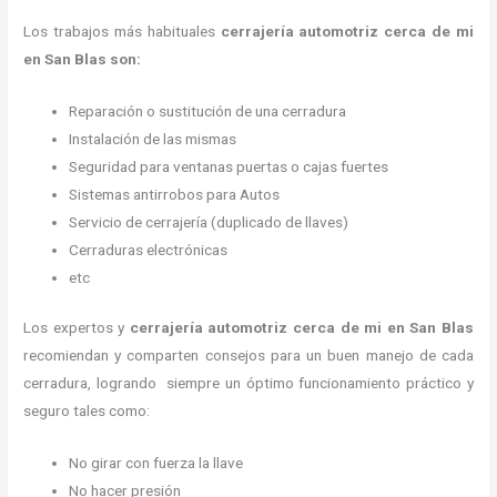
Los trabajos más habituales
cerrajería automotriz cerca de mi
en San Blas son:
Reparación o sustitución de una cerradura
Instalación de las mismas
Seguridad para ventanas puertas o cajas fuertes
Sistemas antirrobos para Autos
Servicio de cerrajería (duplicado de llaves)
Cerraduras electrónicas
etc
Los expertos y
cerrajería automotriz cerca de mi
en San Blas
recomiendan y
comparten consejos para un buen manejo de cada
cerradura, logrando siempre un óptimo funcionamiento práctico y
seguro tales como:
No girar con fuerza la llave
No hacer presión