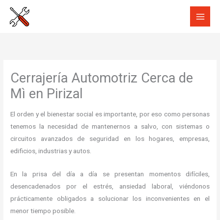
Ir
al
contenido
Cerrajería Automotriz Cerca de
Mì en Pirizal
El orden y el bienestar social es importante, por eso como personas
tenemos la necesidad de mantenernos a salvo, con sistemas o
circuitos avanzados de seguridad en los hogares, empresas,
edificios, industrias y autos.
En la prisa del día a día se presentan momentos difíciles,
desencadenados por el estrés, ansiedad laboral, viéndonos
prácticamente obligados a solucionar los inconvenientes en el
menor tiempo posible.