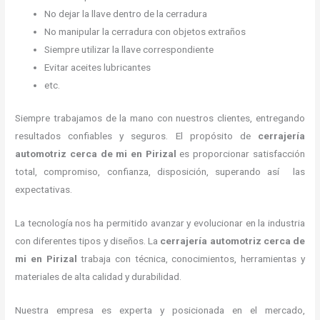
No dejar la llave dentro de la cerradura
No manipular la cerradura con objetos extraños
Siempre utilizar la llave correspondiente
Evitar aceites lubricantes
etc.
Siempre trabajamos de la mano con nuestros clientes, entregando
resultados confiables y seguros. El propósito de
cerrajería
automotriz cerca de mi
en Pirizal
es proporcionar satisfacción
total, compromiso, confianza, disposición, superando así las
expectativas.
La tecnología nos ha permitido avanzar y evolucionar en la industria
con diferentes tipos y diseños. La
cerrajería automotriz cerca de
mi
en Pirizal
trabaja con técnica, conocimientos, herramientas y
materiales de alta calidad y durabilidad.
Nuestra empresa es experta y posicionada en el mercado,