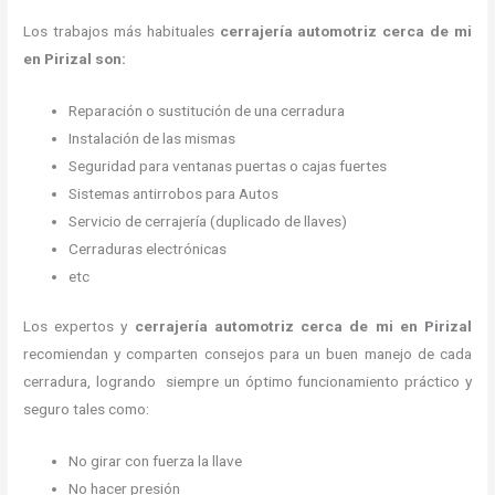
Los trabajos más habituales
cerrajería automotriz cerca de mi
en Pirizal son:
Reparación o sustitución de una cerradura
Instalación de las mismas
Seguridad para ventanas puertas o cajas fuertes
Sistemas antirrobos para Autos
Servicio de cerrajería (duplicado de llaves)
Cerraduras electrónicas
etc
Los expertos y
cerrajería automotriz cerca de mi
en Pirizal
recomiendan y
comparten consejos para un buen manejo de cada
cerradura, logrando siempre un óptimo funcionamiento práctico y
seguro tales como:
No girar con fuerza la llave
No hacer presión