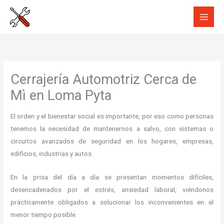
Ir
al
contenido
Cerrajería Automotriz Cerca de
Mì en Loma Pyta
El orden y el bienestar social es importante, por eso como personas
tenemos la necesidad de mantenernos a salvo, con sistemas o
circuitos avanzados de seguridad en los hogares, empresas,
edificios, industrias y autos.
En la prisa del día a día se presentan momentos difíciles,
desencadenados por el estrés, ansiedad laboral, viéndonos
prácticamente obligados a solucionar los inconvenientes en el
menor tiempo posible.