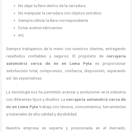
No dejar la llave dentro de la cerradura
No manipular la cerradura con objetos extraños
Siempre utilizar la llave correspondiente
Evitar aceites lubricantes
etc.
Siempre trabajamos de la mano con nuestros clientes, entregando
resultados confiables y seguros. El propósito de
cerrajería
automotriz cerca de mi
en Loma Pyta
es proporcionar
satisfacción total, compromiso, confianza, disposición, superando
así las expectativas.
La tecnología nos ha permitido avanzar y evolucionar en la industria
con diferentes tipos y diseños. La
cerrajería automotriz cerca de
mi
en Loma Pyta
trabaja con técnica, conocimientos, herramientas
y materiales de alta calidad y durabilidad.
Nuestra empresa es experta y posicionada en el mercado,