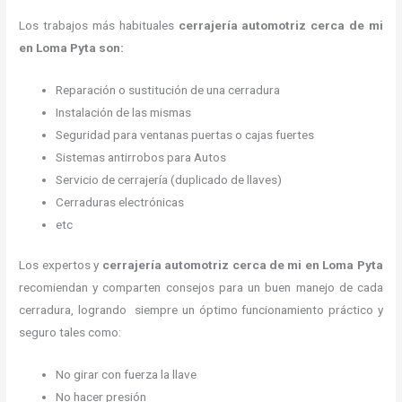
Los trabajos más habituales
cerrajería automotriz cerca de mi
en Loma Pyta son:
Reparación o sustitución de una cerradura
Instalación de las mismas
Seguridad para ventanas puertas o cajas fuertes
Sistemas antirrobos para Autos
Servicio de cerrajería (duplicado de llaves)
Cerraduras electrónicas
etc
Los expertos y
cerrajería automotriz cerca de mi
en Loma Pyta
recomiendan y
comparten consejos para un buen manejo de cada
cerradura, logrando siempre un óptimo funcionamiento práctico y
seguro tales como:
No girar con fuerza la llave
No hacer presión