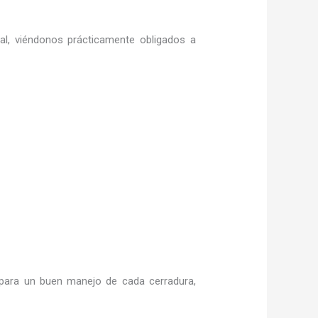
ral, viéndonos prácticamente obligados a
para un buen manejo de cada cerradura,