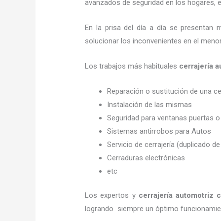
avanzados de seguridad en los hogares, em
En la prisa del día a día se presentan 
solucionar los inconvenientes en el menor
Los trabajos más habituales
cerrajería
Reparación o sustitución de una c
Instalación de las mismas
Seguridad para ventanas puertas o
Sistemas antirrobos para Autos
Servicio de cerrajería (duplicado de
Cerraduras electrónicas
etc
Los expertos y
cerrajería automotriz 
logrando siempre un óptimo funcionamien