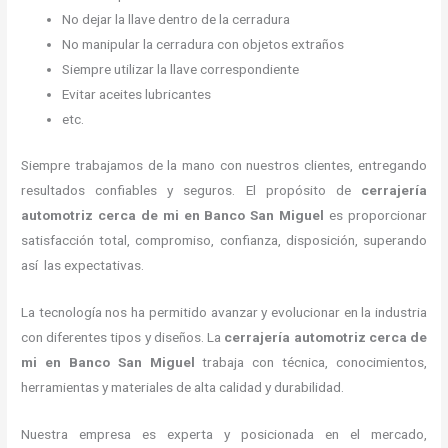
No dejar la llave dentro de la cerradura
No manipular la cerradura con objetos extraños
Siempre utilizar la llave correspondiente
Evitar aceites lubricantes
etc.
Siempre trabajamos de la mano con nuestros clientes, entregando
resultados confiables y seguros. El propósito de
cerrajería
automotriz cerca de mi
en Banco San Miguel
es proporcionar
satisfacción total, compromiso, confianza, disposición, superando
así las expectativas.
La tecnología nos ha permitido avanzar y evolucionar en la industria
con diferentes tipos y diseños. La
cerrajería automotriz cerca de
mi
en Banco San Miguel
trabaja con técnica, conocimientos,
herramientas y materiales de alta calidad y durabilidad.
Nuestra empresa es experta y posicionada en el mercado,