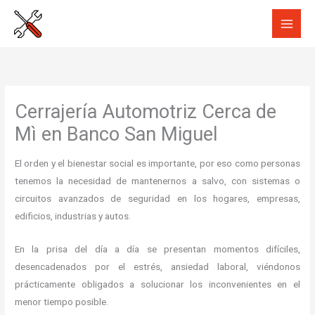
Ir
al
contenido
Cerrajería Automotriz Cerca de
Mì en Banco San Miguel
El orden y el bienestar social es importante, por eso como personas
tenemos la necesidad de mantenernos a salvo, con sistemas o
circuitos avanzados de seguridad en los hogares, empresas,
edificios, industrias y autos.
En la prisa del día a día se presentan momentos difíciles,
desencadenados por el estrés, ansiedad laboral, viéndonos
prácticamente obligados a solucionar los inconvenientes en el
menor tiempo posible.