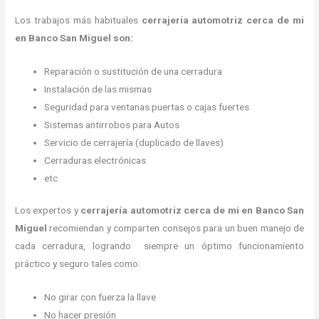
Los trabajos más habituales
cerrajería automotriz cerca de mi
en Banco San Miguel son:
Reparación o sustitución de una cerradura
Instalación de las mismas
Seguridad para ventanas puertas o cajas fuertes
Sistemas antirrobos para Autos
Servicio de cerrajería (duplicado de llaves)
Cerraduras electrónicas
etc
Los expertos y
cerrajería automotriz cerca de mi
en Banco San
Miguel
recomiendan y
comparten consejos para un buen manejo de
cada cerradura, logrando siempre un óptimo funcionamiento
práctico y seguro tales como:
No girar con fuerza la llave
No hacer presión