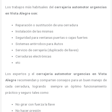
Los trabajos más habituales del
cerrajeria automotor urgencias
en Vista Alegre son:
Reparación o sustitución de una cerradura
Instalación de las mismas
Seguridad para ventanas puertas o cajas fuertes
Sistemas antirrobos para Autos
Servicio de cerrajería (duplicado de llaves)
Cerraduras electrónicas
etc
Los expertos y el
cerrajeria automotor urgencias
en Vista
Alegre
recomiendan y
comparten consejos para un buen manejo de
cada cerradura, logrando siempre un óptimo funcionamiento
práctico y seguro tales como:
No girar con fuerza la llave
No hacer presión