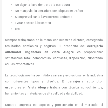
No dejar la llave dentro de la cerradura
No manipular la cerradura con objetos extraños
Siempre utilizar la llave correspondiente
Evitar aceites lubricantes
etc.
Siempre trabajamos de la mano con nuestros clientes, entregando
resultados confiables y seguros. El propósito del
cerrajeria
automotor urgencias
en Vista Alegre
es proporcionar
satisfacción total, compromiso, confianza, disposición, superando
así las expectativas.
La tecnología nos ha permitido avanzar y evolucionar en la industria
con diferentes tipos y diseños. El
cerrajeria automotor
urgencias
en Vista Alegre
trabaja con técnica, conocimientos,
herramientas y materiales de alta calidad y durabilidad.
Nuestra empresa es experta y posicionada en el mercado, el