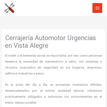
Ir
al
contenido
Cerrajería Automotor Urgencias
en Vista Alegre
El orden y el bienestar social es importante, por eso como personas
tenemos la necesidad de mantenernos a salvo, con sistemas o
circuitos avanzados de seguridad en los hogares, empresas,
edificios, industrias y autos.
En la prisa del día a día se presentan momentos difíciles,
desencadenados por el estrés, ansiedad laboral, viéndonos
prácticamente obligados a solucionar los inconvenientes en el
menor tiempo posible.