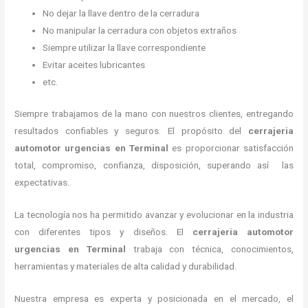
No dejar la llave dentro de la cerradura
No manipular la cerradura con objetos extraños
Siempre utilizar la llave correspondiente
Evitar aceites lubricantes
etc.
Siempre trabajamos de la mano con nuestros clientes, entregando
resultados confiables y seguros. El propósito del
cerrajeria
automotor urgencias
en Terminal
es proporcionar satisfacción
total, compromiso, confianza, disposición, superando así las
expectativas.
La tecnología nos ha permitido avanzar y evolucionar en la industria
con diferentes tipos y diseños. El
cerrajeria automotor
urgencias
en Terminal
trabaja con técnica, conocimientos,
herramientas y materiales de alta calidad y durabilidad.
Nuestra empresa es experta y posicionada en el mercado, el