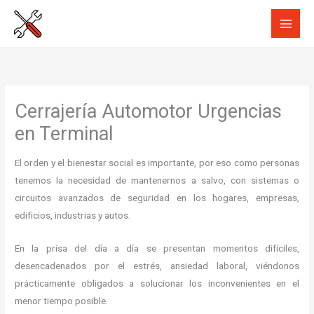
Ir
al
contenido
Cerrajería Automotor Urgencias
en Terminal
El orden y el bienestar social es importante, por eso como personas
tenemos la necesidad de mantenernos a salvo, con sistemas o
circuitos avanzados de seguridad en los hogares, empresas,
edificios, industrias y autos.
En la prisa del día a día se presentan momentos difíciles,
desencadenados por el estrés, ansiedad laboral, viéndonos
prácticamente obligados a solucionar los inconvenientes en el
menor tiempo posible.