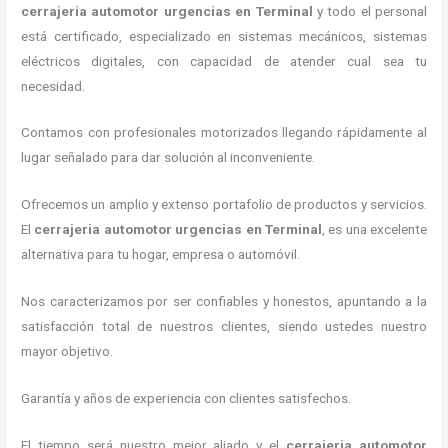
cerrajeria automotor urgencias
en Terminal
y todo el personal
está certificado, especializado en sistemas mecánicos, sistemas
eléctricos digitales, con capacidad de atender cual sea tu
necesidad.
Contamos con profesionales motorizados llegando rápidamente al
lugar señalado para dar solución al inconveniente.
Ofrecemos un amplio y extenso portafolio de productos y servicios.
El
cerrajeria automotor urgencias
en Terminal
, es una excelente
alternativa para tu hogar, empresa o automóvil.
Nos caracterizamos por ser confiables y honestos, apuntando a la
satisfacción total de nuestros clientes, siendo ustedes nuestro
mayor objetivo.
Garantía y años de experiencia con clientes satisfechos.
El tiempo será nuestro mejor aliado y el
cerrajeria automotor