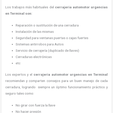
Los trabajos más habituales del
cerrajeria automotor urgencias
en Terminal son:
Reparación o sustitución de una cerradura
Instalación de las mismas
Seguridad para ventanas puertas o cajas fuertes
Sistemas antirrobos para Autos
Servicio de cerrajería (duplicado de llaves)
Cerraduras electrónicas
etc
Los expertos y el
cerrajeria automotor urgencias
en Terminal
recomiendan y
comparten consejos para un buen manejo de cada
cerradura, logrando siempre un óptimo funcionamiento práctico y
seguro tales como:
No girar con fuerza la llave
No hacer presión