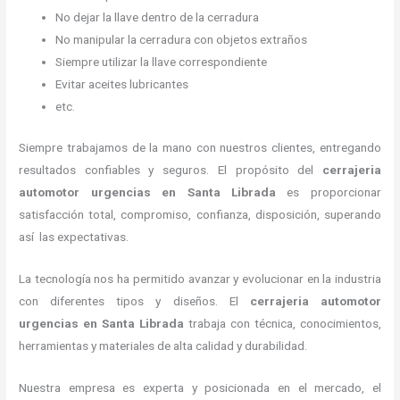
No dejar la llave dentro de la cerradura
No manipular la cerradura con objetos extraños
Siempre utilizar la llave correspondiente
Evitar aceites lubricantes
etc.
Siempre trabajamos de la mano con nuestros clientes, entregando
resultados confiables y seguros. El propósito del
cerrajeria
automotor urgencias
en Santa Librada
es proporcionar
satisfacción total, compromiso, confianza, disposición, superando
así las expectativas.
La tecnología nos ha permitido avanzar y evolucionar en la industria
con diferentes tipos y diseños. El
cerrajeria automotor
urgencias
en Santa Librada
trabaja con técnica, conocimientos,
herramientas y materiales de alta calidad y durabilidad.
Nuestra empresa es experta y posicionada en el mercado, el