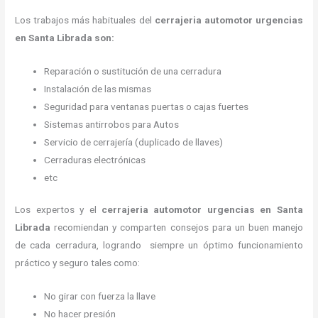
Los trabajos más habituales del
cerrajeria automotor urgencias
en Santa Librada son:
Reparación o sustitución de una cerradura
Instalación de las mismas
Seguridad para ventanas puertas o cajas fuertes
Sistemas antirrobos para Autos
Servicio de cerrajería (duplicado de llaves)
Cerraduras electrónicas
etc
Los expertos y el
cerrajeria automotor urgencias
en Santa
Librada
recomiendan y
comparten consejos para un buen manejo
de cada cerradura, logrando siempre un óptimo funcionamiento
práctico y seguro tales como:
No girar con fuerza la llave
No hacer presión