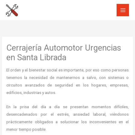
Ir
al
contenido
Cerrajería Automotor Urgencias
en Santa Librada
El orden y el bienestar social es importante, por eso como personas
tenemos la necesidad de mantenernos a salvo, con sistemas o
circuitos avanzados de seguridad en los hogares, empresas,
edificios, industrias y autos.
En la prisa del día a día se presentan momentos difíciles,
desencadenados por el estrés, ansiedad laboral, viéndonos
prácticamente obligados a solucionar los inconvenientes en el
menor tiempo posible.