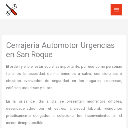
Ir
al
contenido
Cerrajería Automotor Urgencias
en San Roque
El orden y el bienestar social es importante, por eso como personas
tenemos la necesidad de mantenernos a salvo, con sistemas o
circuitos avanzados de seguridad en los hogares, empresas,
edificios, industrias y autos.
En la prisa del día a día se presentan momentos difíciles,
desencadenados por el estrés, ansiedad laboral, viéndonos
prácticamente obligados a solucionar los inconvenientes en el
menor tiempo posible.