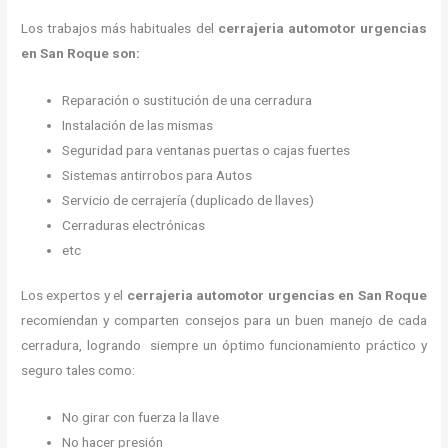
Los trabajos más habituales del
cerrajeria automotor urgencias
en San Roque son:
Reparación o sustitución de una cerradura
Instalación de las mismas
Seguridad para ventanas puertas o cajas fuertes
Sistemas antirrobos para Autos
Servicio de cerrajería (duplicado de llaves)
Cerraduras electrónicas
etc
Los expertos y el
cerrajeria automotor urgencias
en San Roque
recomiendan y
comparten consejos para un buen manejo de cada
cerradura, logrando siempre un óptimo funcionamiento práctico y
seguro tales como:
No girar con fuerza la llave
No hacer presión