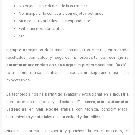
No dejar la llave dentro de la cerradura
No manipular la cerradura con objetos extraños
Siempre utilizar la llave correspondiente
Evitar aceites lubricantes
etc.
Siempre trabajamos de la mano con nuestros clientes, entregando
resultados confiables y seguros. El propósito del
cerrajeria
automotor urgencias
en San Roque
es proporcionar satisfacción
total, compromiso, confianza, disposición, superando así las
expectativas.
La tecnología nos ha permitido avanzar y evolucionar en la industria
con diferentes tipos y diseños. El
cerrajeria automotor
urgencias
en San Roque
trabaja con técnica, conocimientos,
herramientas y materiales de alta calidad y durabilidad.
Nuestra empresa es experta y posicionada en el mercado, el