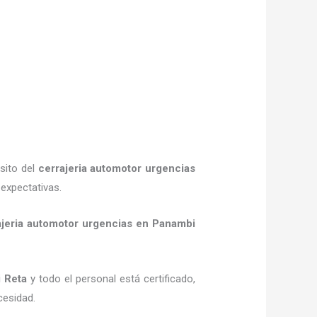
sito del
cerrajeria automotor urgencias
expectativas.
ajeria automotor urgencias
en Panambi
 Reta
y todo el personal está certificado,
cesidad.