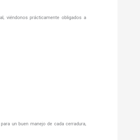
ral, viéndonos prácticamente obligados a
para un buen manejo de cada cerradura,