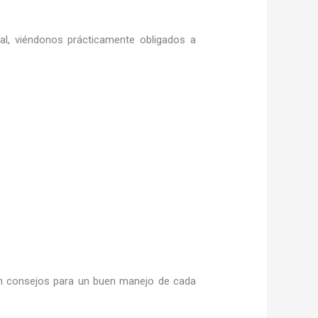
ral, viéndonos prácticamente obligados a
 consejos para un buen manejo de cada