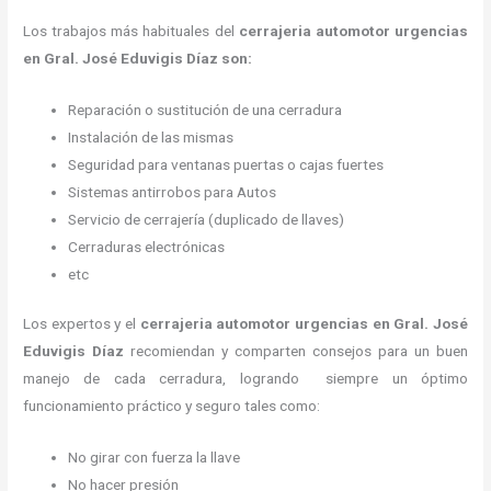
Los trabajos más habituales del
cerrajeria automotor urgencias
en Gral. José Eduvigis Díaz son:
Reparación o sustitución de una cerradura
Instalación de las mismas
Seguridad para ventanas puertas o cajas fuertes
Sistemas antirrobos para Autos
Servicio de cerrajería (duplicado de llaves)
Cerraduras electrónicas
etc
Los expertos y el
cerrajeria automotor urgencias
en Gral. José
Eduvigis Díaz
recomiendan y
comparten consejos para un buen
manejo de cada cerradura, logrando siempre un óptimo
funcionamiento práctico y seguro tales como:
No girar con fuerza la llave
No hacer presión