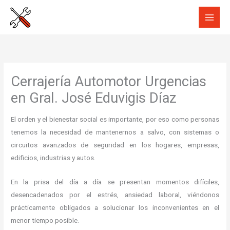
Ir
al
contenido
Cerrajería Automotor Urgencias
en Gral. José Eduvigis Díaz
El orden y el bienestar social es importante, por eso como personas
tenemos la necesidad de mantenernos a salvo, con sistemas o
circuitos avanzados de seguridad en los hogares, empresas,
edificios, industrias y autos.
En la prisa del día a día se presentan momentos difíciles,
desencadenados por el estrés, ansiedad laboral, viéndonos
prácticamente obligados a solucionar los inconvenientes en el
menor tiempo posible.