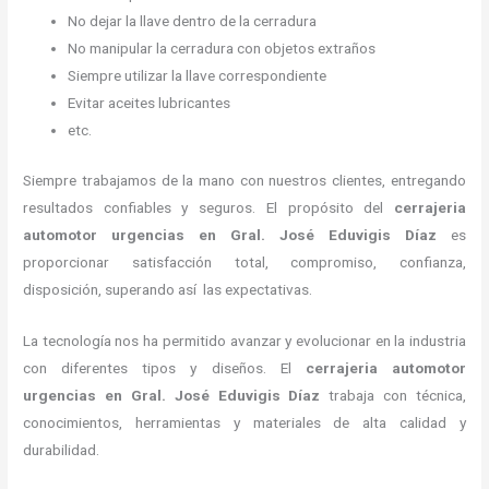
No dejar la llave dentro de la cerradura
No manipular la cerradura con objetos extraños
Siempre utilizar la llave correspondiente
Evitar aceites lubricantes
etc.
Siempre trabajamos de la mano con nuestros clientes, entregando
resultados confiables y seguros. El propósito del
cerrajeria
automotor urgencias
en Gral. José Eduvigis Díaz
es
proporcionar satisfacción total, compromiso, confianza,
disposición, superando así las expectativas.
La tecnología nos ha permitido avanzar y evolucionar en la industria
con diferentes tipos y diseños. El
cerrajeria automotor
urgencias
en Gral. José Eduvigis Díaz
trabaja con técnica,
conocimientos, herramientas y materiales de alta calidad y
durabilidad.