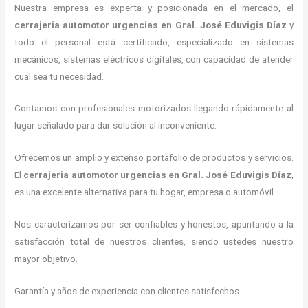
Nuestra empresa es experta y posicionada en el mercado, el
cerrajeria automotor urgencias
en Gral. José Eduvigis Díaz
y
todo el personal está certificado, especializado en sistemas
mecánicos, sistemas eléctricos digitales, con capacidad de atender
cual sea tu necesidad.
Contamos con profesionales motorizados llegando rápidamente al
lugar señalado para dar solución al inconveniente.
Ofrecemos un amplio y extenso portafolio de productos y servicios.
El
cerrajeria automotor urgencias
en Gral. José Eduvigis Díaz
,
es una excelente alternativa para tu hogar, empresa o automóvil.
Nos caracterizamos por ser confiables y honestos, apuntando a la
satisfacción total de nuestros clientes, siendo ustedes nuestro
mayor objetivo.
Garantía y años de experiencia con clientes satisfechos.