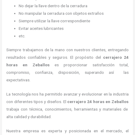
No dejar la llave dentro de la cerradura
No manipular la cerradura con objetos extraños
Siempre utilizar la llave correspondiente
Evitar aceites lubricantes
etc.
Siempre trabajamos de la mano con nuestros clientes, entregando
resultados confiables y seguros. El propósito del
cerrajero 24
horas
en Zeballos
es proporcionar satisfacción total,
compromiso, confianza, disposición, superando así las
expectativas.
La tecnología nos ha permitido avanzar y evolucionar en la industria
con diferentes tipos y diseños. El
cerrajero 24 horas
en Zeballos
trabaja con técnica, conocimientos, herramientas y materiales de
alta calidad y durabilidad.
Nuestra empresa es experta y posicionada en el mercado, el