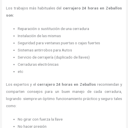
Los trabajos más habituales del
cerrajero 24 horas en Zeballos
son:
Reparación o sustitución de una cerradura
Instalación de las mismas
Seguridad para ventanas puertas o cajas fuertes
Sistemas antirrobos para Autos
Servicio de cerrajería (duplicado de llaves)
Cerraduras electrónicas
etc
Los expertos y el
cerrajero 24 horas
en Zeballos
recomiendan y
comparten consejos para un buen manejo de cada cerradura,
logrando siempre un óptimo funcionamiento práctico y seguro tales
como:
No girar con fuerza la llave
No hacer presión