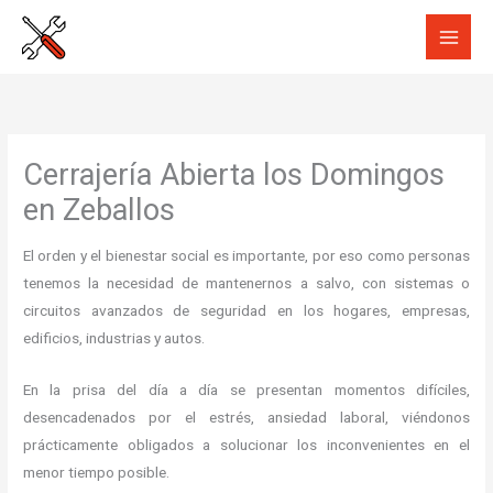
Ir
al
contenido
Cerrajería Abierta los Domingos
en Zeballos
El orden y el bienestar social es importante, por eso como personas
tenemos la necesidad de mantenernos a salvo, con sistemas o
circuitos avanzados de seguridad en los hogares, empresas,
edificios, industrias y autos.
En la prisa del día a día se presentan momentos difíciles,
desencadenados por el estrés, ansiedad laboral, viéndonos
prácticamente obligados a solucionar los inconvenientes en el
menor tiempo posible.