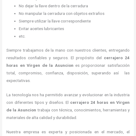
No dejar la llave dentro de la cerradura
No manipular la cerradura con objetos extraños
Siempre utilizar la llave correspondiente
Evitar aceites lubricantes
etc.
Siempre trabajamos de la mano con nuestros clientes, entregando
resultados confiables y seguros. El propósito del
cerrajero 24
horas
en Virgen de la Asuncion
es proporcionar satisfacción
total, compromiso, confianza, disposición, superando así las
expectativas.
La tecnología nos ha permitido avanzar y evolucionar en la industria
con diferentes tipos y diseños. El
cerrajero 24 horas
en Virgen
de la Asuncion
trabaja con técnica, conocimientos, herramientas y
materiales de alta calidad y durabilidad.
Nuestra empresa es experta y posicionada en el mercado, el