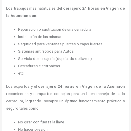
Los trabajos más habituales del
cerrajero 24 horas en Virgen de
la Asuncion son:
Reparación o sustitución de una cerradura
Instalación de las mismas
Seguridad para ventanas puertas o cajas fuertes
Sistemas antirrobos para Autos
Servicio de cerrajería (duplicado de llaves)
Cerraduras electrónicas
etc
Los expertos y el
cerrajero 24 horas
en Virgen de la Asuncion
recomiendan y
comparten consejos para un buen manejo de cada
cerradura, logrando siempre un óptimo funcionamiento práctico y
seguro tales como:
No girar con fuerza la llave
No hacer presión