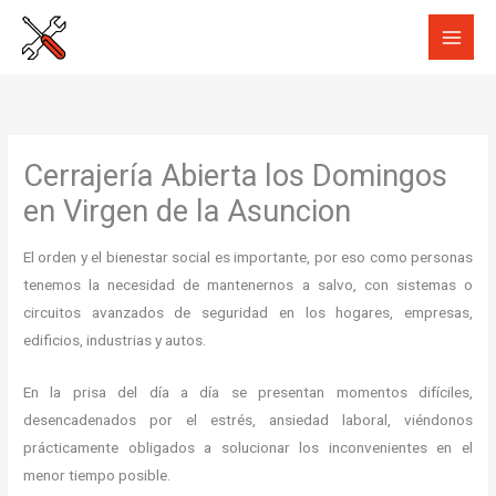
Ir
al
contenido
Cerrajería Abierta los Domingos
en Virgen de la Asuncion
El orden y el bienestar social es importante, por eso como personas
tenemos la necesidad de mantenernos a salvo, con sistemas o
circuitos avanzados de seguridad en los hogares, empresas,
edificios, industrias y autos.
En la prisa del día a día se presentan momentos difíciles,
desencadenados por el estrés, ansiedad laboral, viéndonos
prácticamente obligados a solucionar los inconvenientes en el
menor tiempo posible.