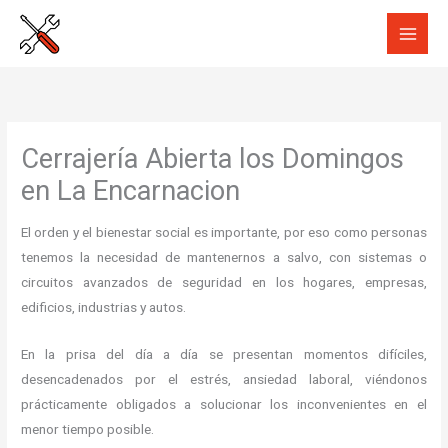
Ir
al
contenido
Cerrajería Abierta los Domingos
en La Encarnacion
El orden y el bienestar social es importante, por eso como personas
tenemos la necesidad de mantenernos a salvo, con sistemas o
circuitos avanzados de seguridad en los hogares, empresas,
edificios, industrias y autos.
En la prisa del día a día se presentan momentos difíciles,
desencadenados por el estrés, ansiedad laboral, viéndonos
prácticamente obligados a solucionar los inconvenientes en el
menor tiempo posible.