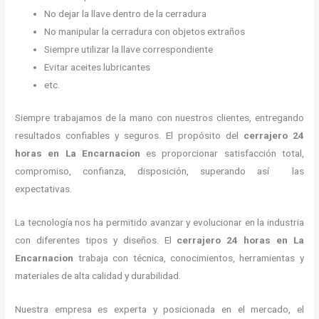
No dejar la llave dentro de la cerradura
No manipular la cerradura con objetos extraños
Siempre utilizar la llave correspondiente
Evitar aceites lubricantes
etc.
Siempre trabajamos de la mano con nuestros clientes, entregando
resultados confiables y seguros. El propósito del
cerrajero 24
horas
en La Encarnacion
es proporcionar satisfacción total,
compromiso, confianza, disposición, superando así las
expectativas.
La tecnología nos ha permitido avanzar y evolucionar en la industria
con diferentes tipos y diseños. El
cerrajero 24 horas
en La
Encarnacion
trabaja con técnica, conocimientos, herramientas y
materiales de alta calidad y durabilidad.
Nuestra empresa es experta y posicionada en el mercado, el