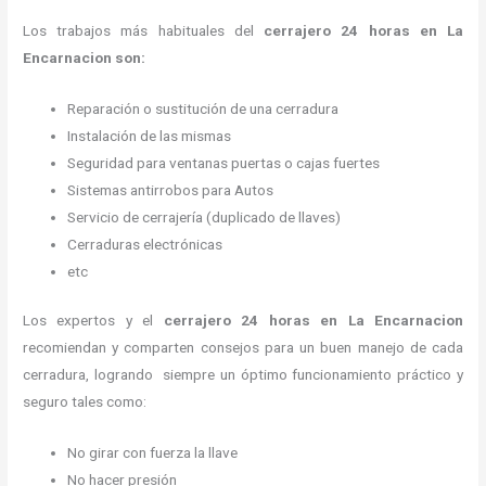
Los trabajos más habituales del
cerrajero 24 horas en La
Encarnacion son:
Reparación o sustitución de una cerradura
Instalación de las mismas
Seguridad para ventanas puertas o cajas fuertes
Sistemas antirrobos para Autos
Servicio de cerrajería (duplicado de llaves)
Cerraduras electrónicas
etc
Los expertos y el
cerrajero 24 horas
en La Encarnacion
recomiendan y
comparten consejos para un buen manejo de cada
cerradura, logrando siempre un óptimo funcionamiento práctico y
seguro tales como:
No girar con fuerza la llave
No hacer presión