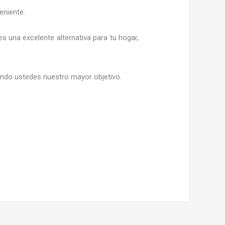
eniente.
 es una excelente alternativa para tu hogar,
siendo ustedes nuestro mayor objetivo.