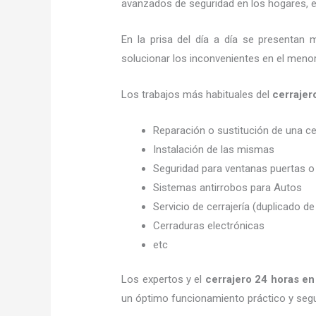
avanzados de seguridad en los hogares, em
En la prisa del día a día se presentan 
solucionar los inconvenientes en el menor
Los trabajos más habituales del
cerrajer
Reparación o sustitución de una c
Instalación de las mismas
Seguridad para ventanas puertas o
Sistemas antirrobos para Autos
Servicio de cerrajería (duplicado de
Cerraduras electrónicas
etc
Los expertos y el
cerrajero 24 horas
en
un óptimo funcionamiento práctico y seg