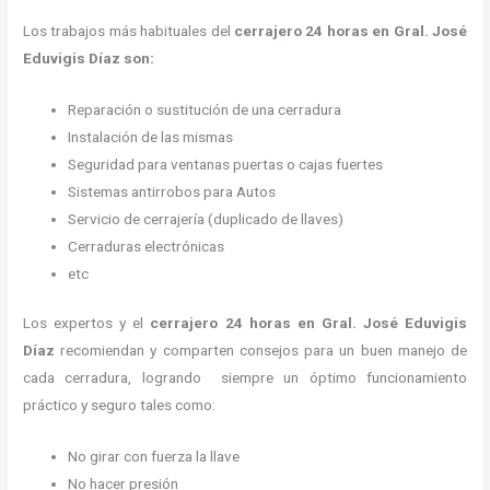
Los trabajos más habituales del
cerrajero 24 horas en Gral. José
Eduvigis Díaz son:
Reparación o sustitución de una cerradura
Instalación de las mismas
Seguridad para ventanas puertas o cajas fuertes
Sistemas antirrobos para Autos
Servicio de cerrajería (duplicado de llaves)
Cerraduras electrónicas
etc
Los expertos y el
cerrajero 24 horas
en Gral. José Eduvigis
Díaz
recomiendan y
comparten consejos para un buen manejo de
cada cerradura, logrando siempre un óptimo funcionamiento
práctico y seguro tales como:
No girar con fuerza la llave
No hacer presión