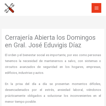
Ir
al
contenido
Cerrajería Abierta los Domingos
en Gral. José Eduvigis Díaz
El orden y el bienestar social es importante, por eso como personas
tenemos la necesidad de mantenernos a salvo, con sistemas o
circuitos avanzados de seguridad en los hogares, empresas,
edificios, industrias y autos.
En la prisa del día a día se presentan momentos difíciles,
desencadenados por el estrés, ansiedad laboral, viéndonos
prácticamente obligados a solucionar los inconvenientes en el
menor tiempo posible.