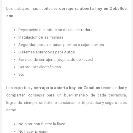
Los trabajos más habituales
cerrajería abierta hoy en Zeballos
son:
Reparación o sustitución de una cerradura
Instalación de las mismas
Seguridad para ventanas puertas o cajas fuertes
Sistemas antirrobos para Autos
Servicio de cerrajería (duplicado de llaves)
Cerraduras electrónicas
etc
Los expertos y
cerrajería abierta hoy
en Zeballos
recomiendan y
comparten consejos para un buen manejo de cada cerradura,
logrando siempre un óptimo funcionamiento práctico y seguro tales
como:
No girar con fuerza la llave
No hacer presión