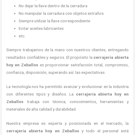
No dejar la llave dentro de la cerradura
No manipular la cerradura con objetos extraños
Siempre utilizar la llave correspondiente
Evitar aceites lubricantes
etc.
Siempre trabajamos de la mano con nuestros clientes, entregando
resultados confiables y seguros. El propósito la
cerrajería abierta
hoy
en Zeballos
es proporcionar satisfacción total, compromiso,
confianza, disposición, superando así las expectativas.
La tecnología nos ha permitido avanzar y evolucionar en la industria
con diferentes tipos y diseños. La
cerrajería abierta hoy
en
Zeballos
trabaja con técnica, conocimientos, herramientas y
materiales de alta calidad y durabilidad.
Nuestra empresa es experta y posicionada en el mercado, la
cerrajería abierta hoy
en Zeballos
y todo el personal está