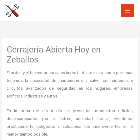
Ir
al
contenido
Cerrajería Abierta Hoy en
Zeballos
El orden y el bienestar social es importante, por eso como personas
tenemos la necesidad de mantenernos a salvo, con sistemas o
circuitos avanzados de seguridad en los hogares, empresas,
edificios, industrias y autos.
En la prisa del día a día se presentan momentos difíciles,
desencadenados por el estrés, ansiedad laboral, viéndonos
prácticamente obligados a solucionar los inconvenientes en el
menor tiempo posible.