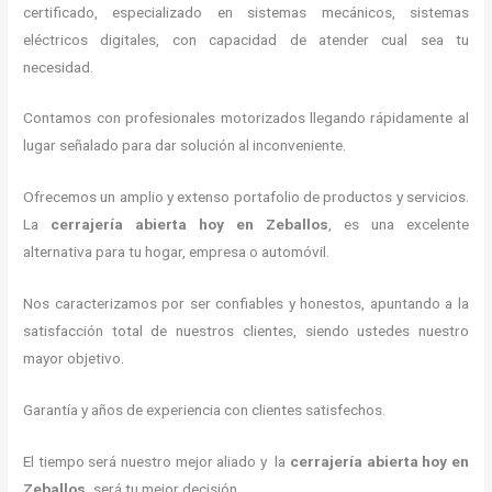
certificado, especializado en sistemas mecánicos, sistemas
eléctricos digitales, con capacidad de atender cual sea tu
necesidad.
Contamos con profesionales motorizados llegando rápidamente al
lugar señalado para dar solución al inconveniente.
Ofrecemos un amplio y extenso portafolio de productos y servicios.
La
cerrajería abierta hoy
en Zeballos
, es una excelente
alternativa para tu hogar, empresa o automóvil.
Nos caracterizamos por ser confiables y honestos, apuntando a la
satisfacción total de nuestros clientes, siendo ustedes nuestro
mayor objetivo.
Garantía y años de experiencia con clientes satisfechos.
El tiempo será nuestro mejor aliado y la
cerrajería abierta hoy
en
Zeballos
,
será tu mejor decisión.