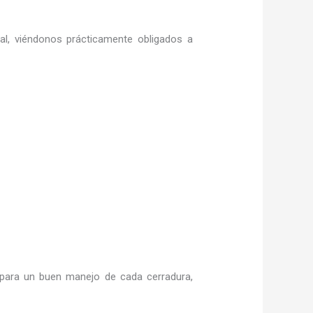
ral, viéndonos prácticamente obligados a
para un buen manejo de cada cerradura,