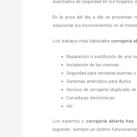
avanzados de seguridad en los hogares, em
En la prisa del día a día se presentan 
solucionar los inconvenientes en el menor
Los trabajos más habituales
cerrajería
Reparación o sustitución de una c
Instalación de las mismas
Seguridad para ventanas puertas o
Sistemas antirrobos para Autos
Servicio de cerrajería (duplicado de
Cerraduras electrónicas
etc
Los expertos y
cerrajería abierta hoy
logrando siempre un óptimo funcionamien