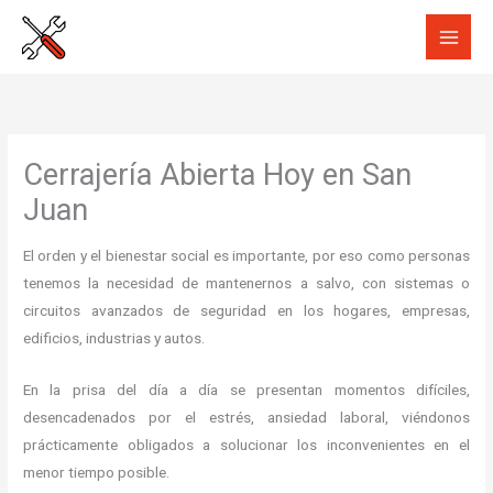
Ir
al
contenido
Cerrajería Abierta Hoy en San
Juan
El orden y el bienestar social es importante, por eso como personas
tenemos la necesidad de mantenernos a salvo, con sistemas o
circuitos avanzados de seguridad en los hogares, empresas,
edificios, industrias y autos.
En la prisa del día a día se presentan momentos difíciles,
desencadenados por el estrés, ansiedad laboral, viéndonos
prácticamente obligados a solucionar los inconvenientes en el
menor tiempo posible.