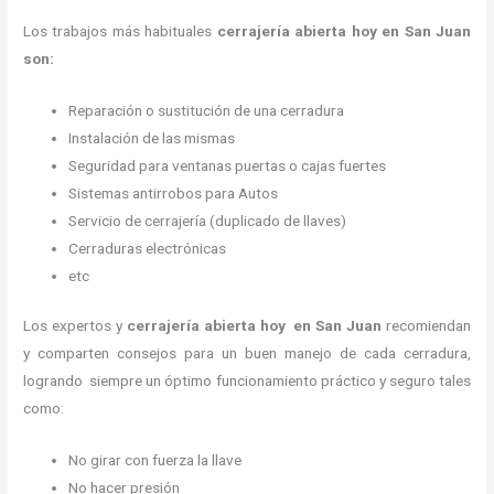
Los trabajos más habituales
cerrajería abierta hoy en San Juan
son:
Reparación o sustitución de una cerradura
Instalación de las mismas
Seguridad para ventanas puertas o cajas fuertes
Sistemas antirrobos para Autos
Servicio de cerrajería (duplicado de llaves)
Cerraduras electrónicas
etc
Los expertos y
cerrajería abierta hoy
en San Juan
recomiendan
y
comparten consejos para un buen manejo de cada cerradura,
logrando siempre un óptimo funcionamiento práctico y seguro tales
como:
No girar con fuerza la llave
No hacer presión