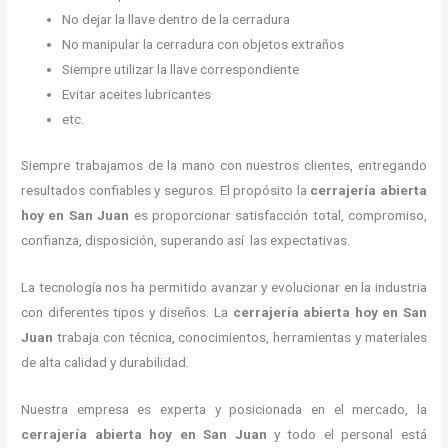
No dejar la llave dentro de la cerradura
No manipular la cerradura con objetos extraños
Siempre utilizar la llave correspondiente
Evitar aceites lubricantes
etc.
Siempre trabajamos de la mano con nuestros clientes, entregando
resultados confiables y seguros. El propósito la
cerrajería abierta
hoy
en San Juan
es proporcionar satisfacción total, compromiso,
confianza, disposición, superando así las expectativas.
La tecnología nos ha permitido avanzar y evolucionar en la industria
con diferentes tipos y diseños. La
cerrajería abierta hoy
en San
Juan
trabaja con técnica, conocimientos, herramientas y materiales
de alta calidad y durabilidad.
Nuestra empresa es experta y posicionada en el mercado, la
cerrajería abierta hoy
en San Juan
y todo el personal está