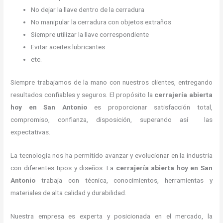
No dejar la llave dentro de la cerradura
No manipular la cerradura con objetos extraños
Siempre utilizar la llave correspondiente
Evitar aceites lubricantes
etc.
Siempre trabajamos de la mano con nuestros clientes, entregando
resultados confiables y seguros. El propósito la
cerrajería abierta
hoy
en San Antonio
es proporcionar satisfacción total,
compromiso, confianza, disposición, superando así las
expectativas.
La tecnología nos ha permitido avanzar y evolucionar en la industria
con diferentes tipos y diseños. La
cerrajería abierta hoy
en San
Antonio
trabaja con técnica, conocimientos, herramientas y
materiales de alta calidad y durabilidad.
Nuestra empresa es experta y posicionada en el mercado, la