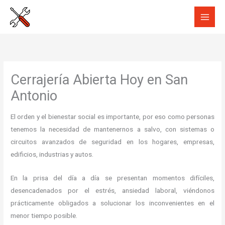
Ir
al
contenido
Cerrajería Abierta Hoy en San
Antonio
El orden y el bienestar social es importante, por eso como personas
tenemos la necesidad de mantenernos a salvo, con sistemas o
circuitos avanzados de seguridad en los hogares, empresas,
edificios, industrias y autos.
En la prisa del día a día se presentan momentos difíciles,
desencadenados por el estrés, ansiedad laboral, viéndonos
prácticamente obligados a solucionar los inconvenientes en el
menor tiempo posible.