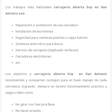
Los trabajos más habituales
cerrajería abierta hoy en San
Antonio son:
Reparación o sustitución de una cerradura
Instalación de las mismas
Seguridad para ventanas puertas o cajas fuertes
Sistemas antirrobos para Autos
Servicio de cerrajería (duplicado de llaves)
Cerraduras electrónicas
etc
Los expertos y
cerrajería abierta hoy
en San Antonio
recomiendan y
comparten consejos para un buen manejo de cada
cerradura, logrando siempre un óptimo funcionamiento práctico y
seguro tales como:
No girar con fuerza la llave
No hacer presión