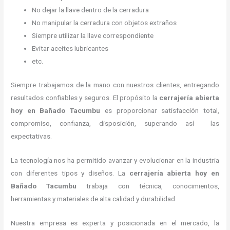
No dejar la llave dentro de la cerradura
No manipular la cerradura con objetos extraños
Siempre utilizar la llave correspondiente
Evitar aceites lubricantes
etc.
Siempre trabajamos de la mano con nuestros clientes, entregando
resultados confiables y seguros. El propósito la
cerrajería abierta
hoy
en Bañado Tacumbu
es proporcionar satisfacción total,
compromiso, confianza, disposición, superando así las
expectativas.
La tecnología nos ha permitido avanzar y evolucionar en la industria
con diferentes tipos y diseños. La
cerrajería abierta hoy
en
Bañado Tacumbu
trabaja con técnica, conocimientos,
herramientas y materiales de alta calidad y durabilidad.
Nuestra empresa es experta y posicionada en el mercado, la