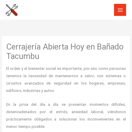
Ir
al
contenido
Cerrajería Abierta Hoy en Bañado
Tacumbu
El orden y el bienestar social es importante, por eso como personas
tenemos la necesidad de mantenernos a salvo, con sistemas o
circuitos avanzados de seguridad en los hogares, empresas,
edificios, industrias y autos.
En la prisa del día a día se presentan momentos difíciles,
desencadenados por el estrés, ansiedad laboral, viéndonos
prácticamente obligados a solucionar los inconvenientes en el
menor tiempo posible.