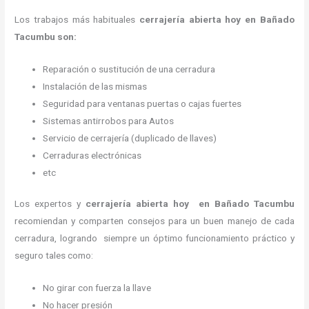
Los trabajos más habituales
cerrajería abierta hoy en Bañado
Tacumbu son:
Reparación o sustitución de una cerradura
Instalación de las mismas
Seguridad para ventanas puertas o cajas fuertes
Sistemas antirrobos para Autos
Servicio de cerrajería (duplicado de llaves)
Cerraduras electrónicas
etc
Los expertos y
cerrajería abierta hoy
en Bañado Tacumbu
recomiendan y
comparten consejos para un buen manejo de cada
cerradura, logrando siempre un óptimo funcionamiento práctico y
seguro tales como:
No girar con fuerza la llave
No hacer presión