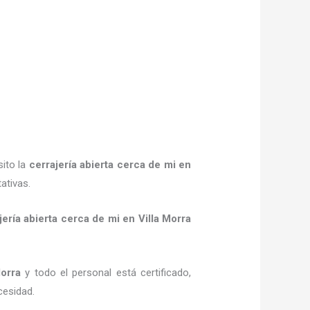
sito la
cerrajería abierta cerca de mi
en
ativas.
jería abierta cerca de mi
en Villa Morra
orra
y todo el personal está certificado,
cesidad.