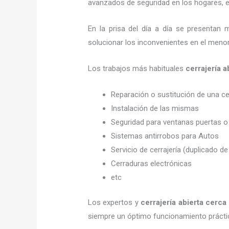
avanzados de seguridad en los hogares, em
En la prisa del día a día se presentan 
solucionar los inconvenientes en el menor
Los trabajos más habituales
cerrajería 
Reparación o sustitución de una c
Instalación de las mismas
Seguridad para ventanas puertas o
Sistemas antirrobos para Autos
Servicio de cerrajería (duplicado de
Cerraduras electrónicas
etc
Los expertos y
cerrajería abierta cerc
siempre un óptimo funcionamiento prácti