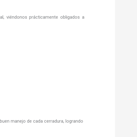
ral, viéndonos prácticamente obligados a
buen manejo de cada cerradura, logrando