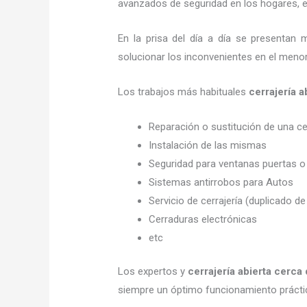
avanzados de seguridad en los hogares, em
En la prisa del día a día se presentan 
solucionar los inconvenientes en el menor
Los trabajos más habituales
cerrajería 
Reparación o sustitución de una c
Instalación de las mismas
Seguridad para ventanas puertas o
Sistemas antirrobos para Autos
Servicio de cerrajería (duplicado de
Cerraduras electrónicas
etc
Los expertos y
cerrajería abierta cerca
siempre un óptimo funcionamiento prácti