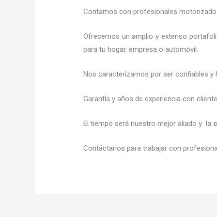
Contamos con profesionales motorizados l
Ofrecemos un amplio y extenso portafoli
para tu hogar, empresa o automóvil.
Nos caracterizamos por ser confiables y 
Garantía y años de experiencia con client
El tiempo será nuestro mejor aliado y la
c
Contáctanos para trabajar con profesional