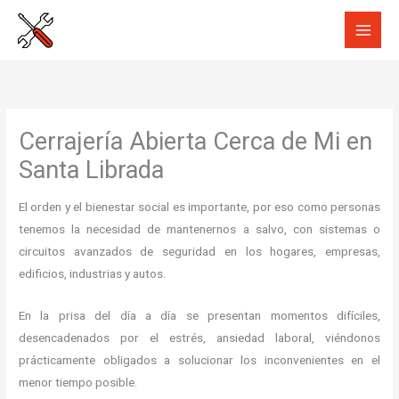
Ir
al
contenido
Cerrajería Abierta Cerca de Mi en
Santa Librada
El orden y el bienestar social es importante, por eso como personas
tenemos la necesidad de mantenernos a salvo, con sistemas o
circuitos avanzados de seguridad en los hogares, empresas,
edificios, industrias y autos.
En la prisa del día a día se presentan momentos difíciles,
desencadenados por el estrés, ansiedad laboral, viéndonos
prácticamente obligados a solucionar los inconvenientes en el
menor tiempo posible.