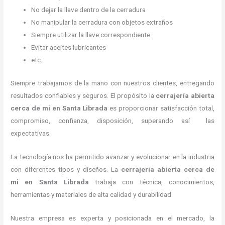
No dejar la llave dentro de la cerradura
No manipular la cerradura con objetos extraños
Siempre utilizar la llave correspondiente
Evitar aceites lubricantes
etc.
Siempre trabajamos de la mano con nuestros clientes, entregando
resultados confiables y seguros. El propósito la
cerrajería abierta
cerca de mi
en Santa Librada
es proporcionar satisfacción total,
compromiso, confianza, disposición, superando así las
expectativas.
La tecnología nos ha permitido avanzar y evolucionar en la industria
con diferentes tipos y diseños. La
cerrajería abierta cerca de
mi
en Santa Librada
trabaja con técnica, conocimientos,
herramientas y materiales de alta calidad y durabilidad.
Nuestra empresa es experta y posicionada en el mercado, la