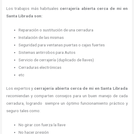
Los trabajos más habituales
cerrajería abierta cerca de mi en
Santa Librada son:
Reparación o sustitución de una cerradura
Instalación de las mismas
Seguridad para ventanas puertas o cajas fuertes
Sistemas antirrobos para Autos
Servicio de cerrajería (duplicado de llaves)
Cerraduras electrónicas
etc
Los expertos y
cerrajería abierta cerca de mi
en Santa Librada
recomiendan y
comparten consejos para un buen manejo de cada
cerradura, logrando siempre un óptimo funcionamiento práctico y
seguro tales como:
No girar con fuerza la llave
No hacer presión