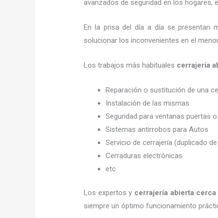
avanzados de seguridad en los hogares, em
En la prisa del día a día se presentan 
solucionar los inconvenientes en el menor
Los trabajos más habituales
cerrajería
Reparación o sustitución de una c
Instalación de las mismas
Seguridad para ventanas puertas o
Sistemas antirrobos para Autos
Servicio de cerrajería (duplicado de
Cerraduras electrónicas
etc
Los expertos y
cerrajería abierta cerc
siempre un óptimo funcionamiento prácti