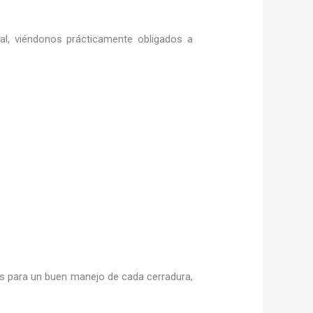
ral, viéndonos prácticamente obligados a
 para un buen manejo de cada cerradura,