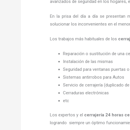
avanzados de seguridad en los hogares, em
En la prisa del día a día se presentan 
solucionar los inconvenientes en el menor
Los trabajos más habituales de los
cerra
Reparación o sustitución de una c
Instalación de las mismas
Seguridad para ventanas puertas o
Sistemas antirrobos para Autos
Servicio de cerrajería (duplicado de
Cerraduras electrónicas
etc
Los expertos y el
cerrajería 24 horas
ce
logrando siempre un óptimo funcionamien