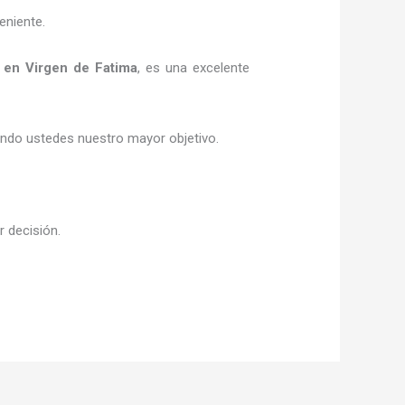
eniente.
en Virgen de Fatima
, es una excelente
siendo ustedes nuestro mayor objetivo.
r decisión.