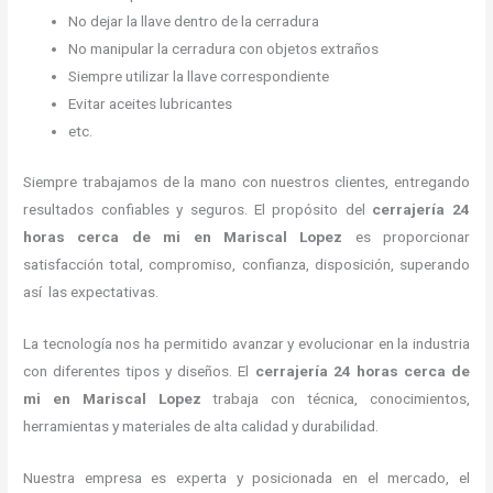
No dejar la llave dentro de la cerradura
No manipular la cerradura con objetos extraños
Siempre utilizar la llave correspondiente
Evitar aceites lubricantes
etc.
Siempre trabajamos de la mano con nuestros clientes, entregando
resultados confiables y seguros. El propósito del
cerrajería 24
horas
cerca de mi
en Mariscal Lopez
es proporcionar
satisfacción total, compromiso, confianza, disposición, superando
así las expectativas.
La tecnología nos ha permitido avanzar y evolucionar en la industria
con diferentes tipos y diseños. El
cerrajería 24 horas
cerca de
mi
en Mariscal Lopez
trabaja con técnica, conocimientos,
herramientas y materiales de alta calidad y durabilidad.
Nuestra empresa es experta y posicionada en el mercado, el