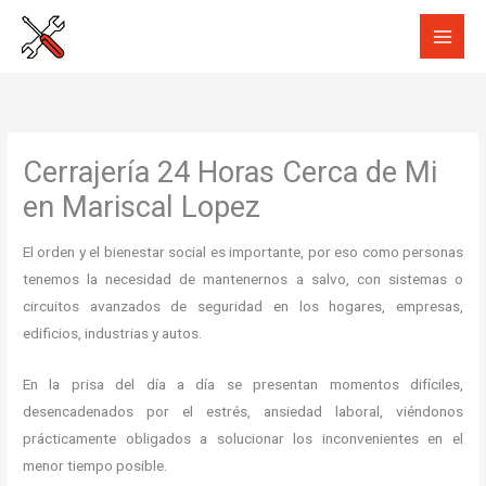
Ir
al
contenido
Cerrajería 24 Horas Cerca de Mi
en Mariscal Lopez
El orden y el bienestar social es importante, por eso como personas
tenemos la necesidad de mantenernos a salvo, con sistemas o
circuitos avanzados de seguridad en los hogares, empresas,
edificios, industrias y autos.
En la prisa del día a día se presentan momentos difíciles,
desencadenados por el estrés, ansiedad laboral, viéndonos
prácticamente obligados a solucionar los inconvenientes en el
menor tiempo posible.