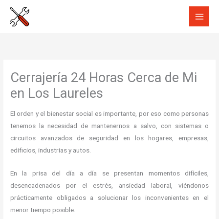
Ir
al
contenido
Cerrajería 24 Horas Cerca de Mi
en Los Laureles
El orden y el bienestar social es importante, por eso como personas
tenemos la necesidad de mantenernos a salvo, con sistemas o
circuitos avanzados de seguridad en los hogares, empresas,
edificios, industrias y autos.
En la prisa del día a día se presentan momentos difíciles,
desencadenados por el estrés, ansiedad laboral, viéndonos
prácticamente obligados a solucionar los inconvenientes en el
menor tiempo posible.