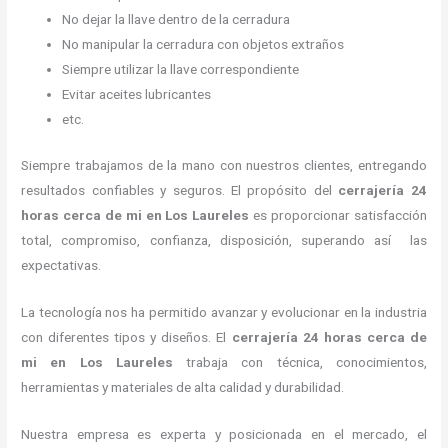
No dejar la llave dentro de la cerradura
No manipular la cerradura con objetos extraños
Siempre utilizar la llave correspondiente
Evitar aceites lubricantes
etc.
Siempre trabajamos de la mano con nuestros clientes, entregando
resultados confiables y seguros. El propósito del
cerrajería 24
horas
cerca de mi
en Los Laureles
es proporcionar satisfacción
total, compromiso, confianza, disposición, superando así las
expectativas.
La tecnología nos ha permitido avanzar y evolucionar en la industria
con diferentes tipos y diseños. El
cerrajería 24 horas
cerca de
mi
en Los Laureles
trabaja con técnica, conocimientos,
herramientas y materiales de alta calidad y durabilidad.
Nuestra empresa es experta y posicionada en el mercado, el