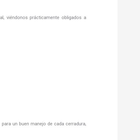
ral, viéndonos prácticamente obligados a
 para un buen manejo de cada cerradura,