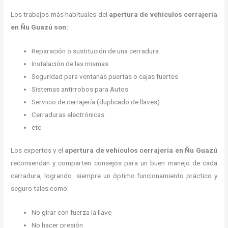
Los trabajos más habituales del
apertura de vehículos cerrajería
en Ñu Guazú son:
Reparación o sustitución de una cerradura
Instalación de las mismas
Seguridad para ventanas puertas o cajas fuertes
Sistemas antirrobos para Autos
Servicio de cerrajería (duplicado de llaves)
Cerraduras electrónicas
etc
Los expertos y el
apertura de vehículos cerrajería
en Ñu Guazú
recomiendan y
comparten consejos para un buen manejo de cada
cerradura, logrando siempre un óptimo funcionamiento práctico y
seguro tales como:
No girar con fuerza la llave
No hacer presión