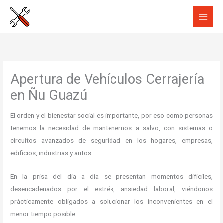
Ir
al
contenido
Apertura de Vehículos Cerrajería
en Ñu Guazú
El orden y el bienestar social es importante, por eso como personas
tenemos la necesidad de mantenernos a salvo, con sistemas o
circuitos avanzados de seguridad en los hogares, empresas,
edificios, industrias y autos.
En la prisa del día a día se presentan momentos difíciles,
desencadenados por el estrés, ansiedad laboral, viéndonos
prácticamente obligados a solucionar los inconvenientes en el
menor tiempo posible.