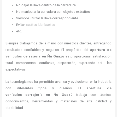
No dejar la llave dentro de la cerradura
No manipular la cerradura con objetos extraños
Siempre utilizar la llave correspondiente
Evitar aceites lubricantes
etc.
Siempre trabajamos de la mano con nuestros clientes, entregando
resultados confiables y seguros. El propósito del
apertura de
vehículos cerrajería
en Ñu Guazú
es proporcionar satisfacción
total, compromiso, confianza, disposición, superando así las
expectativas.
La tecnología nos ha permitido avanzar y evolucionar en la industria
con diferentes tipos y diseños. El
apertura de
vehículos cerrajería
en Ñu Guazú
trabaja con técnica,
conocimientos, herramientas y materiales de alta calidad y
durabilidad.