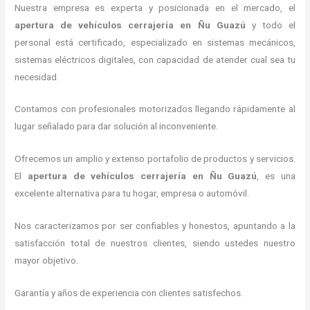
Nuestra empresa es experta y posicionada en el mercado, el
apertura de vehículos cerrajería
en Ñu Guazú
y todo el
personal está certificado, especializado en sistemas mecánicos,
sistemas eléctricos digitales, con capacidad de atender cual sea tu
necesidad.
Contamos con profesionales motorizados llegando rápidamente al
lugar señalado para dar solución al inconveniente.
Ofrecemos un amplio y extenso portafolio de productos y servicios.
El
apertura de vehículos cerrajería
en Ñu Guazú
, es una
excelente alternativa para tu hogar, empresa o automóvil.
Nos caracterizamos por ser confiables y honestos, apuntando a la
satisfacción total de nuestros clientes, siendo ustedes nuestro
mayor objetivo.
Garantía y años de experiencia con clientes satisfechos.