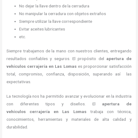
No dejar la llave dentro de la cerradura
No manipular la cerradura con objetos extraños
Siempre utilizar la llave correspondiente
Evitar aceites lubricantes
etc.
Siempre trabajamos de la mano con nuestros clientes, entregando
resultados confiables y seguros. El propósito del
apertura de
vehículos cerrajería
en Las Lomas
es proporcionar satisfacción
total, compromiso, confianza, disposición, superando así las
expectativas.
La tecnología nos ha permitido avanzar y evolucionar en la industria
con diferentes tipos y diseños. El
apertura de
vehículos cerrajería
en Las Lomas
trabaja con técnica,
conocimientos, herramientas y materiales de alta calidad y
durabilidad.