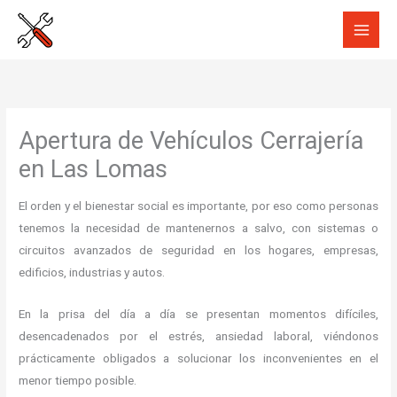
Ir
al
contenido
Apertura de Vehículos Cerrajería
en Las Lomas
El orden y el bienestar social es importante, por eso como personas
tenemos la necesidad de mantenernos a salvo, con sistemas o
circuitos avanzados de seguridad en los hogares, empresas,
edificios, industrias y autos.
En la prisa del día a día se presentan momentos difíciles,
desencadenados por el estrés, ansiedad laboral, viéndonos
prácticamente obligados a solucionar los inconvenientes en el
menor tiempo posible.