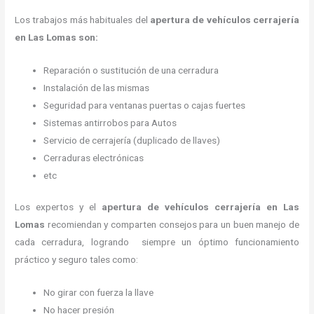
Los trabajos más habituales del
apertura de vehículos cerrajería
en Las Lomas son:
Reparación o sustitución de una cerradura
Instalación de las mismas
Seguridad para ventanas puertas o cajas fuertes
Sistemas antirrobos para Autos
Servicio de cerrajería (duplicado de llaves)
Cerraduras electrónicas
etc
Los expertos y el
apertura de vehículos cerrajería
en Las
Lomas
recomiendan y
comparten consejos para un buen manejo de
cada cerradura, logrando siempre un óptimo funcionamiento
práctico y seguro tales como:
No girar con fuerza la llave
No hacer presión