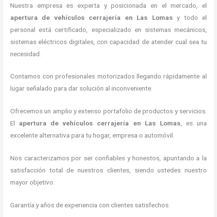
Nuestra empresa es experta y posicionada en el mercado, el
apertura de vehículos cerrajería
en Las Lomas
y todo el
personal está certificado, especializado en sistemas mecánicos,
sistemas eléctricos digitales, con capacidad de atender cual sea tu
necesidad.
Contamos con profesionales motorizados llegando rápidamente al
lugar señalado para dar solución al inconveniente.
Ofrecemos un amplio y extenso portafolio de productos y servicios.
El
apertura de vehículos cerrajería
en Las Lomas
, es una
excelente alternativa para tu hogar, empresa o automóvil.
Nos caracterizamos por ser confiables y honestos, apuntando a la
satisfacción total de nuestros clientes, siendo ustedes nuestro
mayor objetivo.
Garantía y años de experiencia con clientes satisfechos.